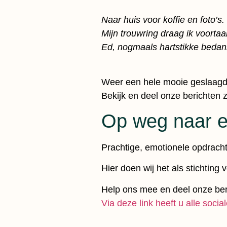
Naar huis voor koffie en foto’s.
Mijn trouwring draag ik voortaa
Ed, nogmaals hartstikke bedank
Weer een hele mooie geslaagde
Bekijk en deel onze berichten
Op weg naar e
Prachtige, emotionele opdracht
Hier doen wij het als stichting v
Help ons mee en deel onze ber
Via deze link heeft u alle socia