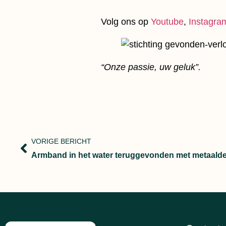
Volg ons op
Youtube
,
Instagra
“Onze passie, uw geluk”.
VORIGE BERICHT
Armband in het water teruggevonden met metaalde