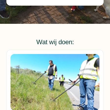
Wat wij doen: