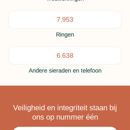
7.953
Ringen
6.638
Andere sieraden en telefoon
Veiligheid en integriteit staan bij
ons op nummer één