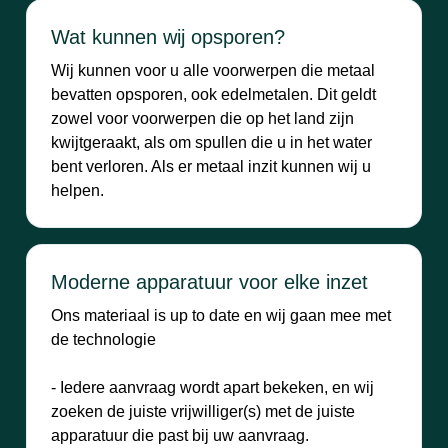
Wat kunnen wij opsporen?
Wij kunnen voor u alle voorwerpen die metaal
bevatten opsporen, ook edelmetalen. Dit geldt
zowel voor voorwerpen die op het land zijn
kwijtgeraakt, als om spullen die u in het water
bent verloren. Als er metaal inzit kunnen wij u
helpen.
Moderne apparatuur voor elke inzet
Ons materiaal is up to date en wij gaan mee met
de technologie
- Iedere aanvraag wordt apart bekeken, en wij
zoeken de juiste vrijwilliger(s) met de juiste
apparatuur die past bij uw aanvraag.