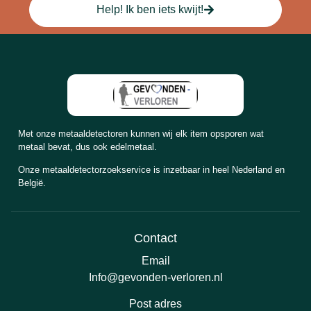
Help! Ik ben iets kwijt!
Met onze metaaldetectoren kunnen wij elk item opsporen wat
metaal bevat, dus ook edelmetaal.
Onze metaaldetectorzoekservice is inzetbaar in heel Nederland en
België.
Contact
Email
Info@gevonden-verloren.nl
Post adres