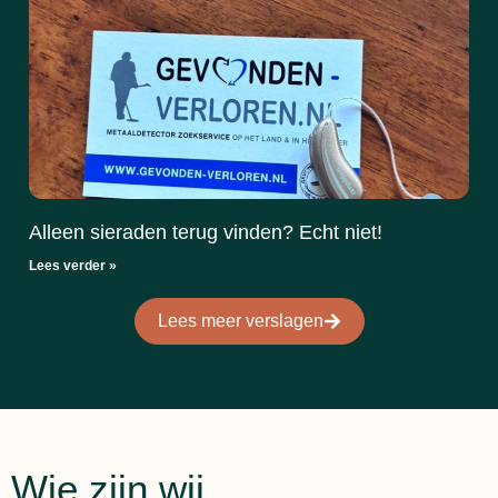
Alleen sieraden terug vinden? Echt niet!
Lees verder »
Lees meer verslagen
Wie zijn wij