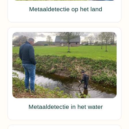
Metaaldetectie op het land
Metaaldetectie in het water