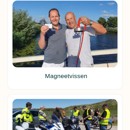
Magneetvissen