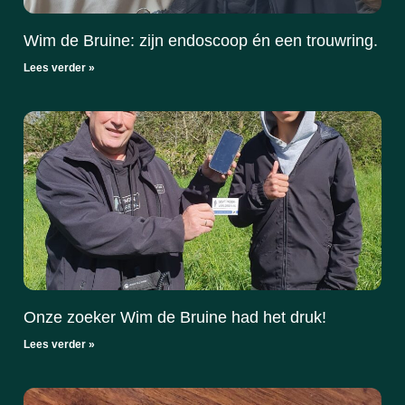
Wim de Bruine: zijn endoscoop én een trouwring.
Lees verder »
Onze zoeker Wim de Bruine had het druk!
Lees verder »