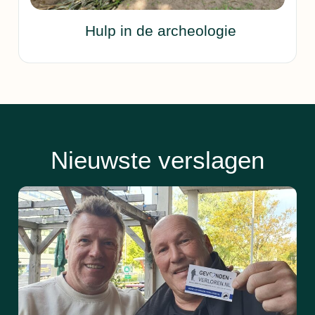
Hulp in de archeologie
Nieuwste verslagen