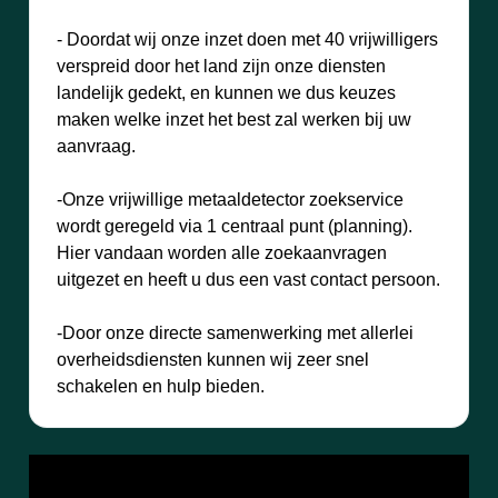
- Doordat wij onze inzet doen met 40 vrijwilligers
verspreid door het land zijn onze diensten
landelijk gedekt, en kunnen we dus keuzes
maken welke inzet het best zal werken bij uw
aanvraag.
-Onze vrijwillige metaaldetector zoekservice
wordt geregeld via 1 centraal punt (planning).
Hier vandaan worden alle zoekaanvragen
uitgezet en heeft u dus een vast contact persoon.
-Door onze directe samenwerking met allerlei
overheidsdiensten kunnen wij zeer snel
schakelen en hulp bieden.