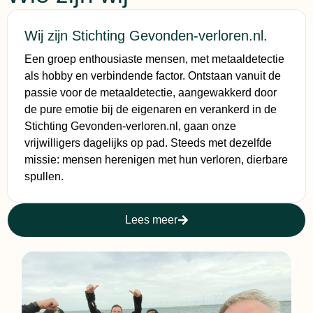
Wij zijn Stichting Gevonden-verloren.nl.
Een groep enthousiaste mensen, met metaaldetectie
als hobby en verbindende factor. Ontstaan vanuit de
passie voor de metaaldetectie, aangewakkerd door
de pure emotie bij de eigenaren en verankerd in de
Stichting Gevonden-verloren.nl, gaan onze
vrijwilligers dagelijks op pad. Steeds met dezelfde
missie: mensen herenigen met hun verloren, dierbare
spullen.
Lees meer