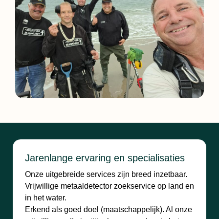
Jarenlange ervaring en specialisaties
Onze uitgebreide services zijn breed inzetbaar.
Vrijwillige metaaldetector zoekservice op land en
in het water.
Erkend als goed doel (maatschappelijk). Al onze