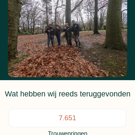
Wat hebben wij reeds teruggevonden
7.651
Trouwenringen