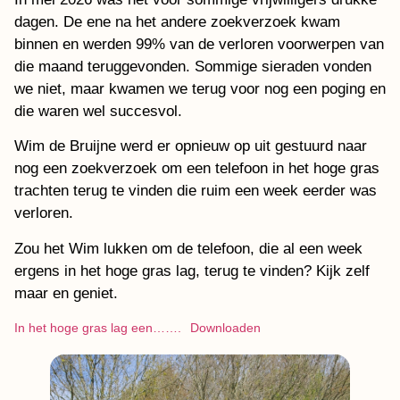
dagen. De ene na het andere zoekverzoek kwam
binnen en werden 99% van de verloren voorwerpen van
die maand teruggevonden. Sommige sieraden vonden
we niet, maar kwamen we terug voor nog een poging en
die waren wel succesvol.
Wim de Bruijne werd er opnieuw op uit gestuurd naar
nog een zoekverzoek om een telefoon in het hoge gras
trachten terug te vinden die ruim een week eerder was
verloren.
Zou het Wim lukken om de telefoon, die al een week
ergens in het hoge gras lag, terug te vinden? Kijk zelf
maar en geniet.
In het hoge gras lag een…….
Downloaden