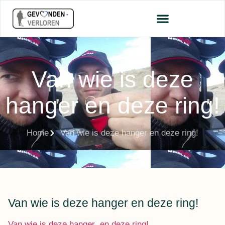
Van wie is deze
hanger en deze ring!
Home
Van wie is deze hanger en deze ring!
Van wie is deze hanger en deze ring!
Van wie is deze hanger
en deze ring!