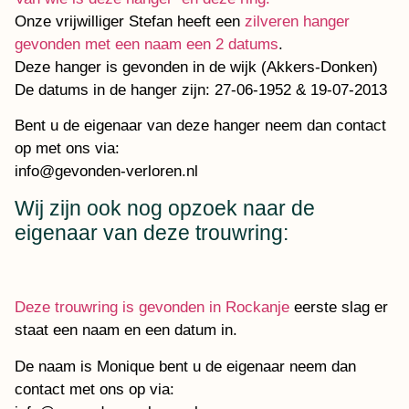
Onze vrijwilliger Stefan heeft een
zilveren hanger
gevonden met een naam een 2 datums
.
Deze hanger is gevonden in de wijk (Akkers-Donken)
De datums in de hanger zijn: 27-06-1952 & 19-07-2013
Bent u de eigenaar van deze hanger neem dan contact
op met ons via:
info@gevonden-verloren.nl
Wij zijn ook nog opzoek naar de
eigenaar van deze trouwring:
Deze trouwring is gevonden in Rockanje
eerste slag er
staat een naam en een datum in.
De naam is Monique bent u de eigenaar neem dan
contact met ons op via: