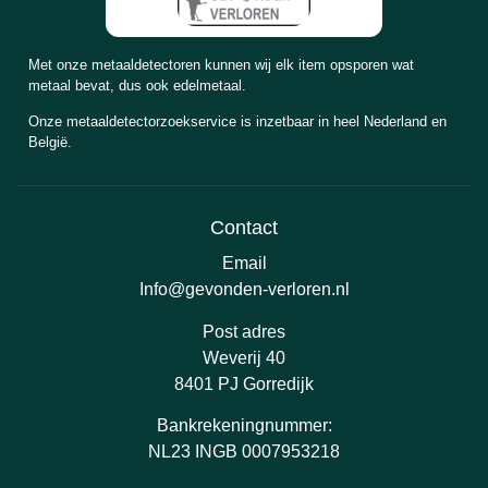
Met onze metaaldetectoren kunnen wij elk item opsporen wat
metaal bevat, dus ook edelmetaal.
Onze metaaldetectorzoekservice is inzetbaar in heel Nederland en
België.
Contact
Email
Info@gevonden-verloren.nl
Post adres
Weverij 40
8401 PJ Gorredijk
Bankrekeningnummer:
NL23 INGB 0007953218