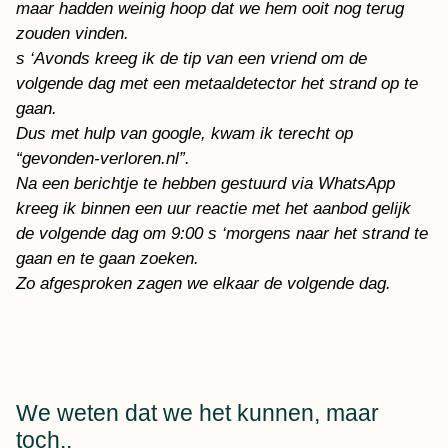
maar hadden weinig hoop dat we hem ooit nog terug
zouden vinden.
s ‘Avonds kreeg ik de tip van een vriend om de
volgende dag met een metaaldetector het strand op te
gaan.
Dus met hulp van google, kwam ik terecht op
“gevonden-verloren.nl”.
Na een berichtje te hebben gestuurd via WhatsApp
kreeg ik binnen een uur reactie met het aanbod gelijk
de volgende dag om 9:00 s ‘morgens naar het strand te
gaan en te gaan zoeken.
Zo afgesproken zagen we elkaar de volgende dag.
We weten dat we het kunnen, maar
toch..