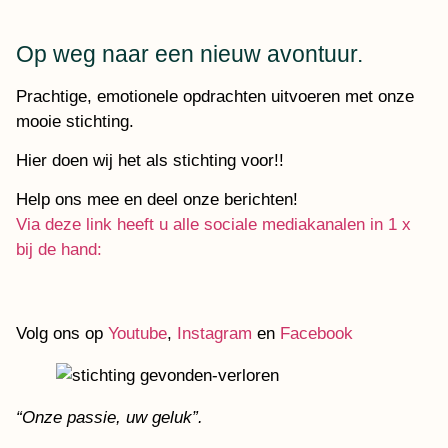
Op weg naar een nieuw avontuur.
Prachtige, emotionele opdrachten uitvoeren met onze
mooie stichting.
Hier doen wij het als stichting voor!!
Help ons mee en deel onze berichten!
Via deze link heeft u alle sociale mediakanalen in 1 x
bij de hand:
Volg ons op
Youtube
,
Instagram
en
Facebook
“Onze passie, uw geluk”.