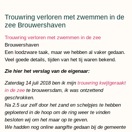
Trouwring verloren met zwemmen in de
zee Brouwershaven
Trouwring verloren met zwemmen in de zee
Brouwershaven
Een loodzware taak, maar we hebben al vaker gedaan.
Veel goede details, tijden van het tij waren bekend.
Zie hier het verslag van de eigenaar:
Zaterdag 14 juli 2018 ben ik mijn
trouwring kwijtgeraakt
in de zee
te brouwersdam, ik was ontzettend
geschrokken.
Na 2.5 uur zelf door het zand en schelpjes te hebben
geploeterd in de hoop om de ring weer te vinden
besloten wij om het maar op te geven.
We hadden nog online aangifte gedaan bij de gemeente