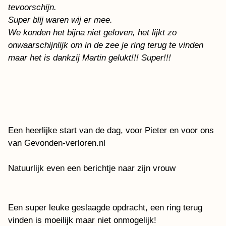
tevoorschijn.
Super blij waren wij er mee.
We konden het bijna niet geloven, het lijkt zo
onwaarschijnlijk om in de zee je ring terug te vinden
maar het is dankzij Martin gelukt!!! Super!!!
Een heerlijke start van de dag, voor Pieter en voor ons
van Gevonden-verloren.nl
Natuurlijk even een berichtje naar zijn vrouw
Een super leuke geslaagde opdracht, een ring terug
vinden is moeilijk maar niet onmogelijk!