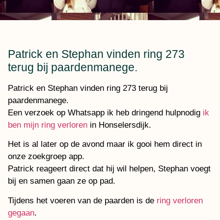
Patrick en Stephan vinden ring 273
terug bij paardenmanege.
Patrick en Stephan vinden ring 273 terug bij
paardenmanege.
Een verzoek op Whatsapp ik heb dringend hulpnodig
ik
ben mijn ring verloren
in Honselersdijk.
Het is al later op de avond maar ik gooi hem direct in
onze zoekgroep app.
Patrick reageert direct dat hij wil helpen, Stephan voegt
bij en samen gaan ze op pad.
Tijdens het voeren van de paarden is de
ring verloren
gegaan
.