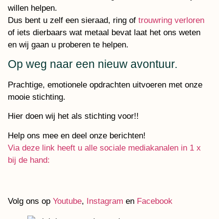
willen helpen.
Dus bent u zelf een sieraad, ring of
trouwring verloren
of iets dierbaars wat metaal bevat laat het ons weten
en wij gaan u proberen te helpen.
Op weg naar een nieuw avontuur.
Prachtige, emotionele opdrachten uitvoeren met onze
mooie stichting.
Hier doen wij het als stichting voor!!
Help ons mee en deel onze berichten!
Via deze link heeft u alle sociale mediakanalen in 1 x
bij de hand:
Volg ons op
Youtube
,
Instagram
en
Facebook