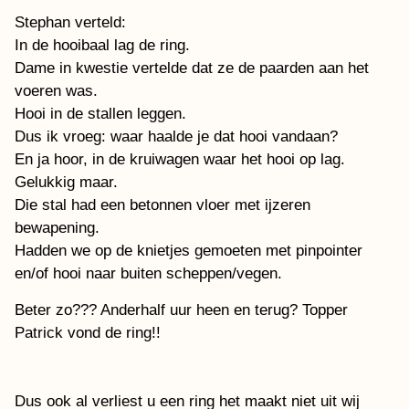
Stephan verteld:
In de hooibaal lag de ring.
Dame in kwestie vertelde dat ze de paarden aan het
voeren was.
Hooi in de stallen leggen.
Dus ik vroeg: waar haalde je dat hooi vandaan?
En ja hoor, in de kruiwagen waar het hooi op lag.
Gelukkig maar.
Die stal had een betonnen vloer met ijzeren
bewapening.
Hadden we op de knietjes gemoeten met pinpointer
en/of hooi naar buiten scheppen/vegen.
Beter zo??? Anderhalf uur heen en terug? Topper
Patrick vond de ring!!
Dus ook al verliest u een ring het maakt niet uit wij