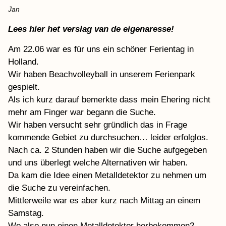
Jan
Lees hier het verslag van de eigenaresse!
Am 22.06 war es für uns ein schöner Ferientag in
Holland.
Wir haben Beachvolleyball in unserem Ferienpark
gespielt.
Als ich kurz darauf bemerkte dass mein Ehering nicht
mehr am Finger war begann die Suche.
Wir haben versucht sehr gründlich das in Frage
kommende Gebiet zu durchsuchen… leider erfolglos.
Nach ca. 2 Stunden haben wir die Suche aufgegeben
und uns überlegt welche Alternativen wir haben.
Da kam die Idee einen Metalldetektor zu nehmen um
die Suche zu vereinfachen.
Mittlerweile war es aber kurz nach Mittag an einem
Samstag.
Wo also nun einen Metalldetektor herbekommen?