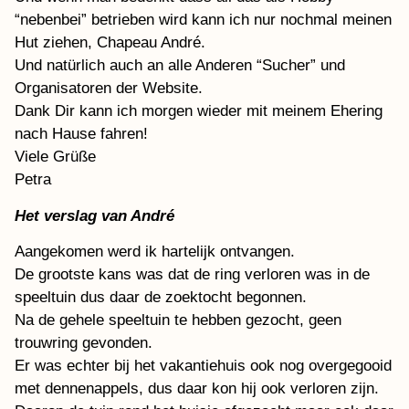
“nebenbei” betrieben wird kann ich nur nochmal meinen
Hut ziehen, Chapeau André.
Und natürlich auch an alle Anderen “Sucher” und
Organisatoren der Website.
Dank Dir kann ich morgen wieder mit meinem Ehering
nach Hause fahren!
Viele Grüße
Petra
Het verslag van André
Aangekomen werd ik hartelijk ontvangen.
De grootste kans was dat de ring verloren was in de
speeltuin dus daar de zoektocht begonnen.
Na de gehele speeltuin te hebben gezocht, geen
trouwring gevonden.
Er was echter bij het vakantiehuis ook nog overgegooid
met dennenappels, dus daar kon hij ook verloren zijn.