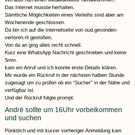
Das Internet musste herhalten.
Sämtliche Möglichkeiten eines Verleihs sind aber am
Wochenende geschlossen.
Da bin ich auf die Internetseite von oud.gevonden-
verloren.nl gestoßen.
Von da an ging alles recht schnell.
Kurz eine WhatsApp Nachricht geschrieben und keine
5min.
kam ein Anruf und ich konnte erste Details klären.
Mir wurde ein Rückruf in der nächsten halben Stunde
zugesagt um zu prüfen ob ein “Sucher” in der Nähe und
verfügbar ist.
Und der Rückruf folgte prompt.
André sollte um 16Uhr vorbeikommen
und suchen
Pünktlich und mit kurzer vorheriger Anmeldung kam