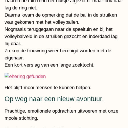
Daarop de tuin rond het huisje afgezocht maar ook daar
lag de ring niet.
Daarna kwam de opmerking dat de bal in de struiken
was gekomen met het volleyballen.
Nogmaals teruggegaan naar de speeltuin en bij het
volleybalveld in de struiken gezocht en inderdaad lag
hij daar.
Zo kon de trouwring weer herenigd worden met de
eigenaar.
Een kort verslag van een lange zoektocht.
Het blijft mooi mensen te kunnen helpen.
Op weg naar een nieuw avontuur.
Prachtige, emotionele opdrachten uitvoeren met onze
mooie stichting.