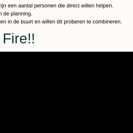
ijn een aantal personen die direct willen helpen.
n de planning.
 in de buurt en willen dit proberen te combineren.
 Fire!!