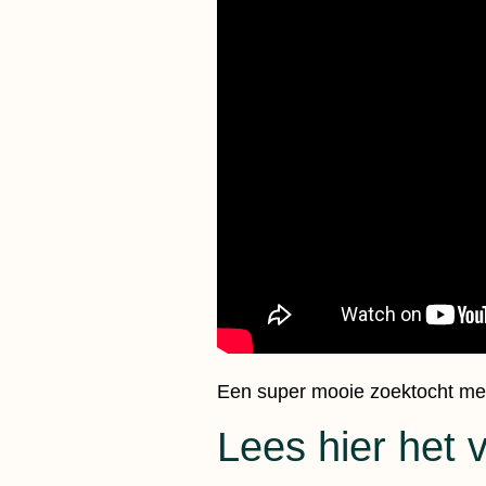
Een super mooie zoektocht me
Lees hier het 