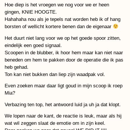
Hoe diep is het vroegen we nog voor we er heen
gingen, KNIE HOOGTE.
Hahahaha nou als je tepels nat worden heb ik of hang
borsten of wellicht kortere benen dan de eigenaar
Het duurt niet lang voor we op het goede spoor zitten,
eindelijk een goed signaal.
Scoopen in de blubber, ik hoor hem maar kan niet naar
beneden om hem te pakken door de operatie die ik pas
heb gehad.
Ton kan niet bukken dan liep zijn waadpak vol.
Even zoeken maar daar ligt goud in mijn scoop ik roep
Mia?
Verbazing ten top, het antwoord luid ja uh ja dat klopt.
We lopen naar de kant, de reactie is leuk, maar als hij
wat wil zeggen slaat de emotie om in zijn keel.