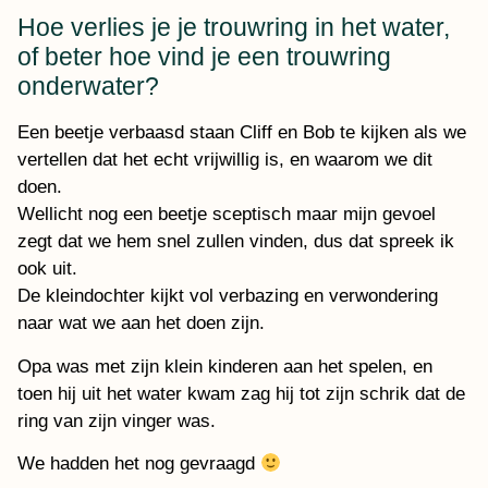
Hoe verlies je je trouwring in het water,
of beter hoe vind je een trouwring
onderwater?
Een beetje verbaasd staan Cliff en Bob te kijken als we
vertellen dat het echt vrijwillig is, en waarom we dit
doen.
Wellicht nog een beetje sceptisch maar mijn gevoel
zegt dat we hem snel zullen vinden, dus dat spreek ik
ook uit.
De kleindochter kijkt vol verbazing en verwondering
naar wat we aan het doen zijn.
Opa was met zijn klein kinderen aan het spelen, en
toen hij uit het water kwam zag hij tot zijn schrik dat de
ring van zijn vinger was.
We hadden het nog gevraagd