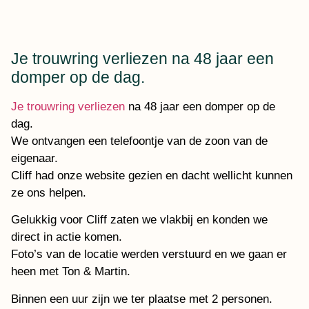
Je trouwring verliezen na 48 jaar een
domper op de dag.
Je trouwring verliezen
na 48 jaar een domper op de
dag.
We ontvangen een telefoontje van de zoon van de
eigenaar.
Cliff had onze website gezien en dacht wellicht kunnen
ze ons helpen.
Gelukkig voor Cliff zaten we vlakbij en konden we
direct in actie komen.
Foto’s van de locatie werden verstuurd en we gaan er
heen met Ton & Martin.
Binnen een uur zijn we ter plaatse met 2 personen.