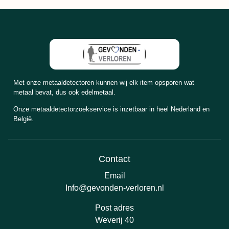
Met onze metaaldetectoren kunnen wij elk item opsporen wat
metaal bevat, dus ook edelmetaal.
Onze metaaldetectorzoekservice is inzetbaar in heel Nederland en
België.
Contact
Email
Info@gevonden-verloren.nl
Post adres
Weverij 40