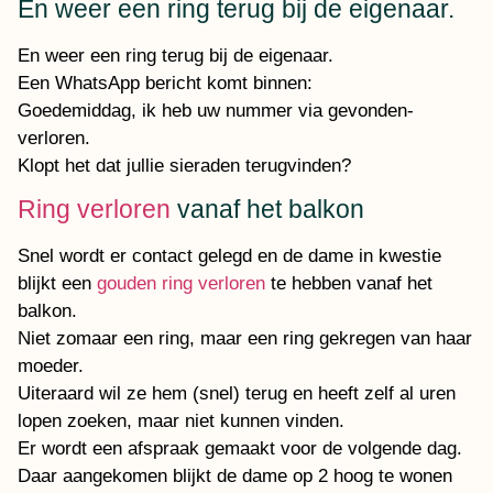
En weer een ring terug bij de eigenaar.
En weer een ring terug bij de eigenaar.
Een WhatsApp bericht komt binnen:
Goedemiddag, ik heb uw nummer via gevonden-
verloren.
Klopt het dat jullie sieraden terugvinden?
Ring verloren
vanaf het balkon
Snel wordt er contact gelegd en de dame in kwestie
blijkt een
gouden ring verloren
te hebben vanaf het
balkon.
Niet zomaar een ring, maar een ring gekregen van haar
moeder.
Uiteraard wil ze hem (snel) terug en heeft zelf al uren
lopen zoeken, maar niet kunnen vinden.
Er wordt een afspraak gemaakt voor de volgende dag.
Daar aangekomen blijkt de dame op 2 hoog te wonen