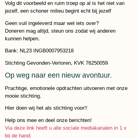
Volg dit voorbeeld en ruim troep op al is het niet van
jezelf, een schoner milieu begint echt bij jezelf
Geen vuil ingeleverd maar wel iets over?
Doneren mag altijd, steun ons zodat wij anderen
kunnen helpen.
Bank: NL23 INGB0007953218
Stichting Gevonden-Verloren, KVK 76250059
Op weg naar een nieuw avontuur.
Prachtige, emotionele opdrachten uitvoeren met onze
mooie stichting.
Hier doen wij het als stichting voor!!
Help ons mee en deel onze berichten!
Via deze link heeft u alle sociale mediakanalen in 1 x
bij de hand: