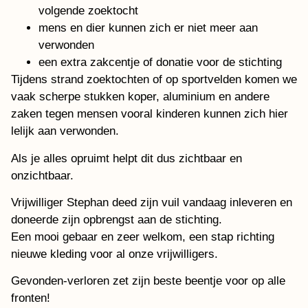
volgende zoektocht
mens en dier kunnen zich er niet meer aan
verwonden
een extra zakcentje of donatie voor de stichting
Tijdens strand zoektochten of op sportvelden komen we
vaak scherpe stukken koper, aluminium en andere
zaken tegen mensen vooral kinderen kunnen zich hier
lelijk aan verwonden.
Als je alles opruimt helpt dit dus zichtbaar en
onzichtbaar.
Vrijwilliger Stephan deed zijn vuil vandaag inleveren en
doneerde zijn opbrengst aan de stichting.
Een mooi gebaar en zeer welkom, een stap richting
nieuwe kleding voor al onze vrijwilligers.
Gevonden-verloren zet zijn beste beentje voor op alle
fronten!