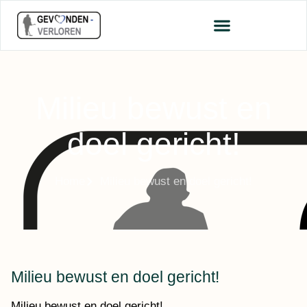
Milieu bewust en
doel gericht!
Home
Milieu bewust en doel gericht!
Milieu bewust en doel gericht!
Milieu bewust en doel gericht!