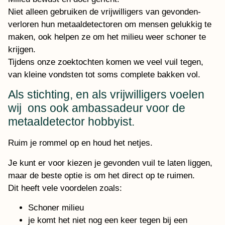
Niet alleen gebruiken de vrijwilligers van gevonden-
verloren hun metaaldetectoren om mensen gelukkig te
maken, ook helpen ze om het milieu weer schoner te
krijgen.
Tijdens onze zoektochten komen we veel vuil tegen,
van kleine vondsten tot soms complete bakken vol.
Als stichting, en als vrijwilligers voelen
wij ons ook ambassadeur voor de
metaaldetector hobbyist.
Ruim je rommel op en houd het netjes.
Je kunt er voor kiezen je gevonden vuil te laten liggen,
maar de beste optie is om het direct op te ruimen.
Dit heeft vele voordelen zoals:
Schoner milieu
je komt het niet nog een keer tegen bij een