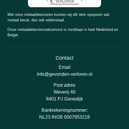
Met onze metaaldetectoren kunnen wij elk item opsporen wat
metaal bevat, dus ook edelmetaal.
Onze metaaldetectorzoekservice is inzetbaar in heel Nederland en
België.
Contact
Email
Info@gevonden-verloren.nl
Post adres
Weverij 40
8401 PJ Gorredijk
Bankrekeningnummer:
NL23 INGB 0007953218