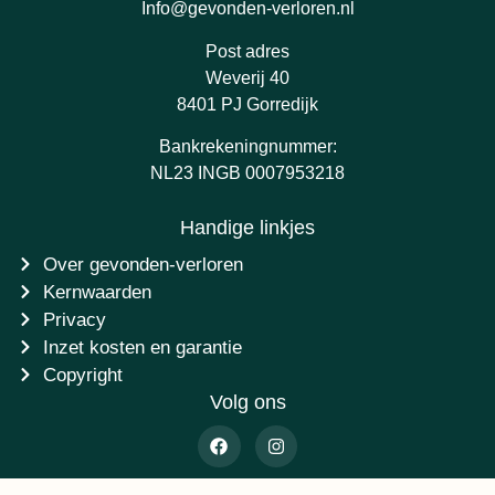
Info@gevonden-verloren.nl
Post adres
Weverij 40
8401 PJ Gorredijk
Bankrekeningnummer:
NL23 INGB 0007953218
Handige linkjes
Over gevonden-verloren
Kernwaarden
Privacy
Inzet kosten en garantie
Copyright
Volg ons