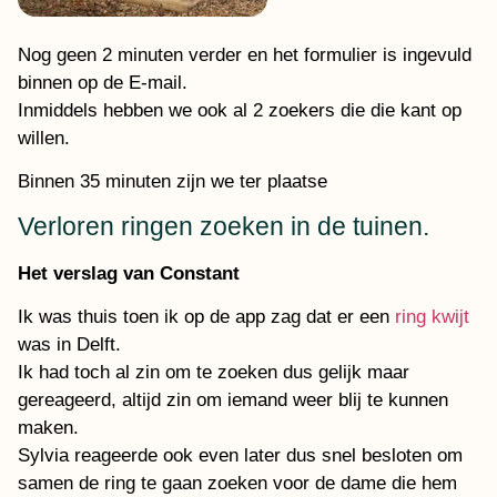
Nog geen 2 minuten verder en het formulier is ingevuld
binnen op de E-mail.
Inmiddels hebben we ook al 2 zoekers die die kant op
willen.
Binnen 35 minuten zijn we ter plaatse
Verloren ringen zoeken in de tuinen.
Het verslag van Constant
Ik was thuis toen ik op de app zag dat er een
ring kwijt
was in Delft.
Ik had toch al zin om te zoeken dus gelijk maar
gereageerd, altijd zin om iemand weer blij te kunnen
maken.
Sylvia reageerde ook even later dus snel besloten om
samen de ring te gaan zoeken voor de dame die hem