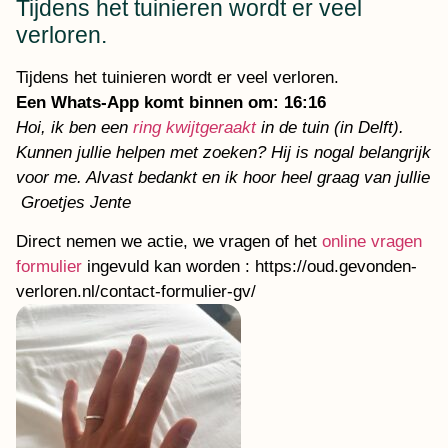
Tijdens het tuinieren wordt er veel
verloren.
Tijdens het tuinieren wordt er veel verloren.
Een Whats-App komt binnen om: 16:16
Hoi, ik ben een
ring kwijtgeraakt
in de tuin (in Delft).
Kunnen jullie helpen met zoeken? Hij is nogal belangrijk
voor me. Alvast bedankt en ik hoor heel graag van jullie
Groetjes Jente
Direct nemen we actie, we vragen of het
online vragen
formulier
ingevuld kan worden : https://oud.gevonden-
verloren.nl/contact-formulier-gv/