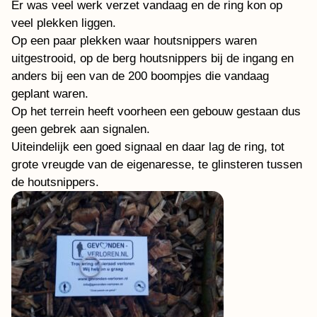
Er was veel werk verzet vandaag en de ring kon op
veel plekken liggen.
Op een paar plekken waar houtsnippers waren
uitgestrooid, op de berg houtsnippers bij de ingang en
anders bij een van de 200 boompjes die vandaag
geplant waren.
Op het terrein heeft voorheen een gebouw gestaan dus
geen gebrek aan signalen.
Uiteindelijk een goed signaal en daar lag de ring, tot
grote vreugde van de eigenaresse, te glinsteren tussen
de houtsnippers.