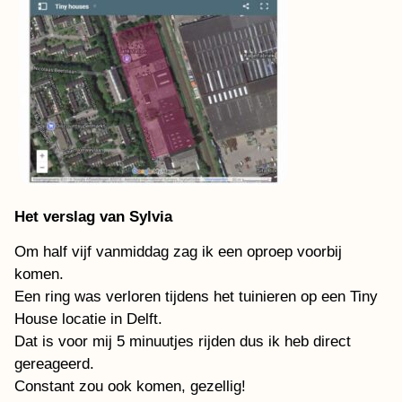
Het verslag van Sylvia
Om half vijf vanmiddag zag ik een oproep voorbij
komen.
Een ring was verloren tijdens het tuinieren op een Tiny
House locatie in Delft.
Dat is voor mij 5 minuutjes rijden dus ik heb direct
gereageerd.
Constant zou ook komen, gezellig!