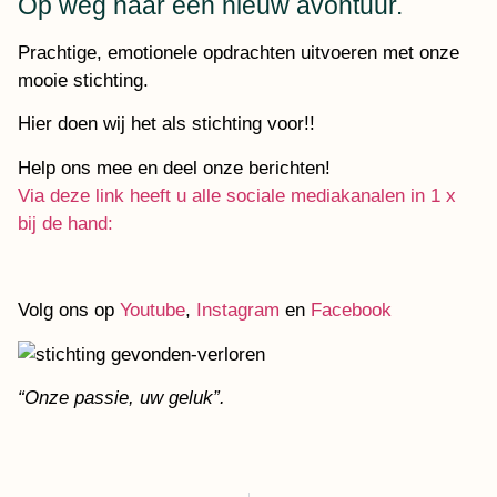
Op weg naar een nieuw avontuur.
Prachtige, emotionele opdrachten uitvoeren met onze
mooie stichting.
Hier doen wij het als stichting voor!!
Help ons mee en deel onze berichten!
Via deze link heeft u alle sociale mediakanalen in 1 x
bij de hand:
Volg ons op
Youtube
,
Instagram
en
Facebook
“Onze passie, uw geluk”.