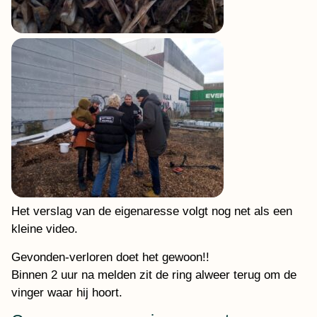
Het verslag van de eigenaresse volgt nog net als een
kleine video.
Gevonden-verloren doet het gewoon!!
Binnen 2 uur na melden zit de ring alweer terug om de
vinger waar hij hoort.