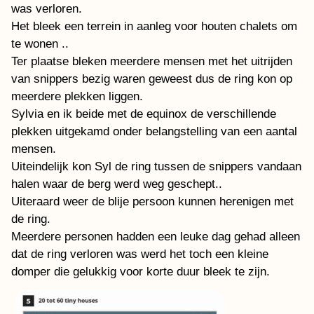
was verloren.
Het bleek een terrein in aanleg voor houten chalets om
te wonen ..
Ter plaatse bleken meerdere mensen met het uitrijden
van snippers bezig waren geweest dus de ring kon op
meerdere plekken liggen.
Sylvia en ik beide met de equinox de verschillende
plekken uitgekamd onder belangstelling van een aantal
mensen.
Uiteindelijk kon Syl de ring tussen de snippers vandaan
halen waar de berg werd weg geschept..
Uiteraard weer de blije persoon kunnen herenigen met
de ring.
Meerdere personen hadden een leuke dag gehad alleen
dat de ring verloren was werd het toch een kleine
domper die gelukkig voor korte duur bleek te zijn.