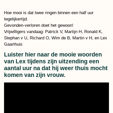
Hoe mooi is dat twee ringen binnen een half uur
tegelijkertijd.
Gevonden-verloren doet het gewoon!
Vrijwilligers vandaag: Patrick V, Martijn H, Ronald K,
Stephan v U, Richard O, Wim de B, Martin v H, en Lex
Gaarthuis
Luister hier naar de mooie woorden
van Lex tijdens zijn uitzending een
aantal uur na dat hij weer thuis mocht
komen van zijn vrouw.