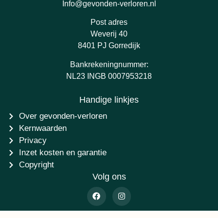
Info@gevonden-verloren.nl
Post adres
Weverij 40
8401 PJ Gorredijk
Bankrekeningnummer:
NL23 INGB 0007953218
Handige linkjes
Over gevonden-verloren
Kernwaarden
Privacy
Inzet kosten en garantie
Copyright
Volg ons