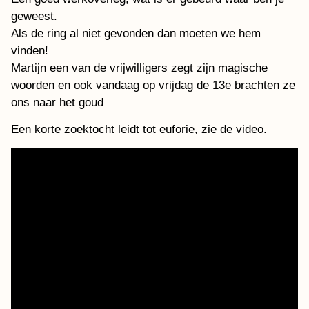
geweest.
Als de ring al niet gevonden dan moeten we hem
vinden!
Martijn een van de vrijwilligers zegt zijn magische
woorden en ook vandaag op vrijdag de 13e brachten ze
ons naar het goud
Een korte zoektocht leidt tot euforie, zie de video.