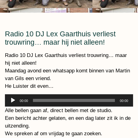
Radio 10 DJ Lex Gaarthuis verliest
trouwring… maar hij niet alleen!
Radio 10 DJ Lex Gaarthuis verliest trouwring… maar
hij niet alleen!
Maandag avond een whatsapp komt binnen van Martin
van Gils een vriend.
He Luister dit even…
Audiospeler
00:00
00:00
Alle bellen gaan af, direct bellen met de studio.
Een bericht achter gelaten, en een dag later zit ik in de
uitzending.
We spreken af om vrijdag te gaan zoeken.