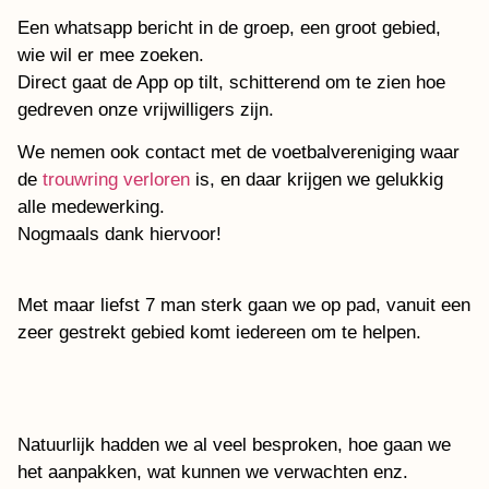
Een whatsapp bericht in de groep, een groot gebied,
wie wil er mee zoeken.
Direct gaat de App op tilt, schitterend om te zien hoe
gedreven onze vrijwilligers zijn.
We nemen ook contact met de voetbalvereniging waar
de
trouwring verloren
is, en daar krijgen we gelukkig
alle medewerking.
Nogmaals dank hiervoor!
Met maar liefst 7 man sterk gaan we op pad, vanuit een
zeer gestrekt gebied komt iedereen om te helpen.
Natuurlijk hadden we al veel besproken, hoe gaan we
het aanpakken, wat kunnen we verwachten enz.