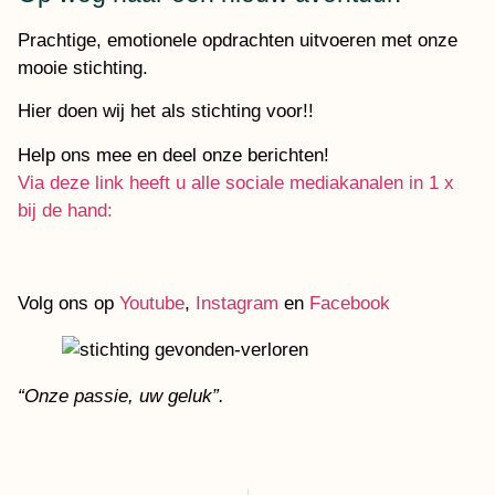
Prachtige, emotionele opdrachten uitvoeren met onze
mooie stichting.
Hier doen wij het als stichting voor!!
Help ons mee en deel onze berichten!
Via deze link heeft u alle sociale mediakanalen in 1 x
bij de hand:
Volg ons op
Youtube
,
Instagram
en
Facebook
“Onze passie, uw geluk”.