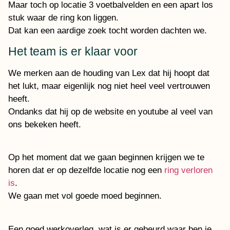
Maar toch op locatie 3 voetbalvelden en een apart los
stuk waar de ring kon liggen.
Dat kan een aardige zoek tocht worden dachten we.
Het team is er klaar voor
We merken aan de houding van Lex dat hij hoopt dat
het lukt, maar eigenlijk nog niet heel veel vertrouwen
heeft.
Ondanks dat hij op de website en youtube al veel van
ons bekeken heeft.
Op het moment dat we gaan beginnen krijgen we te
horen dat er op dezelfde locatie nog een
ring verloren
is
.
We gaan met vol goede moed beginnen.
Een goed werkoverleg, wat is er gebeurd waar ben je