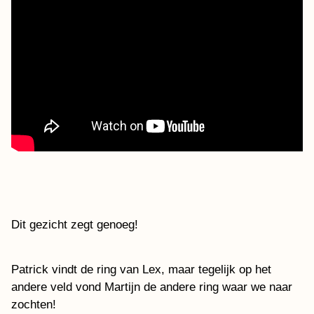
Dit gezicht zegt genoeg!
Patrick vindt de ring van Lex, maar tegelijk op het
andere veld vond Martijn de andere ring waar we naar
zochten!