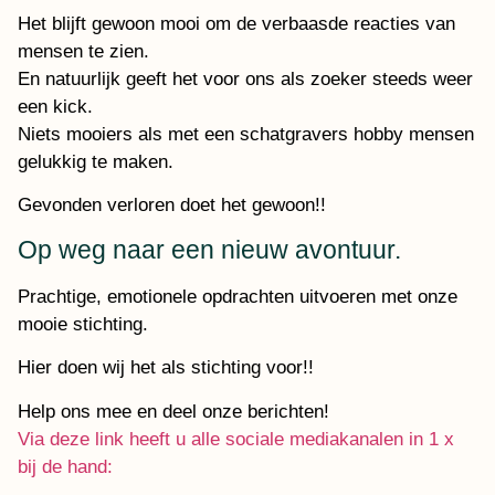
Het blijft gewoon mooi om de verbaasde reacties van
mensen te zien.
En natuurlijk geeft het voor ons als zoeker steeds weer
een kick.
Niets mooiers als met een schatgravers hobby mensen
gelukkig te maken.
Gevonden verloren doet het gewoon!!
Op weg naar een nieuw avontuur.
Prachtige, emotionele opdrachten uitvoeren met onze
mooie stichting.
Hier doen wij het als stichting voor!!
Help ons mee en deel onze berichten!
Via deze link heeft u alle sociale mediakanalen in 1 x
bij de hand: