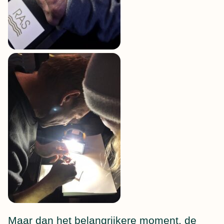
Maar dan het belangrijkere moment, de