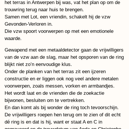
het terras in Antwerpen bij was, vat het plan op om de
trouwring terug naar huis te brengen.
Samen met Lot, een vriendin, schakelt hij de vzw
Gevonden-Verloren in.
Die vzw spoort voorwerpen op met een emotionele
waarde.
Gewapend met een metaaldetector gaan de vrijwilligers
van de vzw aan de slag, maar het opsporen van de ring
blijkt niet zo’n eenvoudige klus.
Onder de planken van het terras zit een ijzeren
constructie en er liggen ook nog veel andere metalen
voorwerpen, zoals messen, vorken en armbandjes.
Het wordt laat en de vrienden die de zoekactie
bijwonen, besluiten om te vertrekken.
En dan komt als bij wonder de ring toch tevoorschijn.
De vrijwilligers roepen hen terug om te zien of dit echt
dé ring is en dat is hij, want er staat A en C in