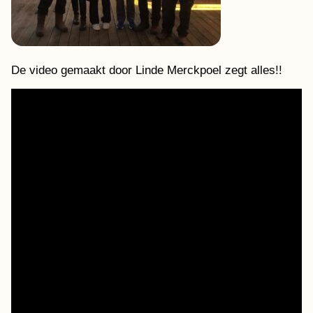
De video gemaakt door Linde Merckpoel zegt alles!!