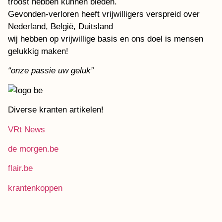
troost hebben kunnen bieden.
Gevonden-verloren heeft vrijwilligers verspreid over
Nederland, België, Duitsland
wij hebben op vrijwillige basis en ons doel is mensen
gelukkig maken!
“onze passie uw geluk”
Diverse kranten artikelen!
VRt News
de morgen.be
flair.be
krantenkoppen