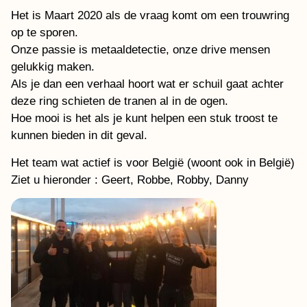
Het is Maart 2020 als de vraag komt om een trouwring
op te sporen.
Onze passie is metaaldetectie, onze drive mensen
gelukkig maken.
Als je dan een verhaal hoort wat er schuil gaat achter
deze ring schieten de tranen al in de ogen.
Hoe mooi is het als je kunt helpen een stuk troost te
kunnen bieden in dit geval.
Het team wat actief is voor België (woont ook in België)
Ziet u hieronder : Geert, Robbe, Robby, Danny