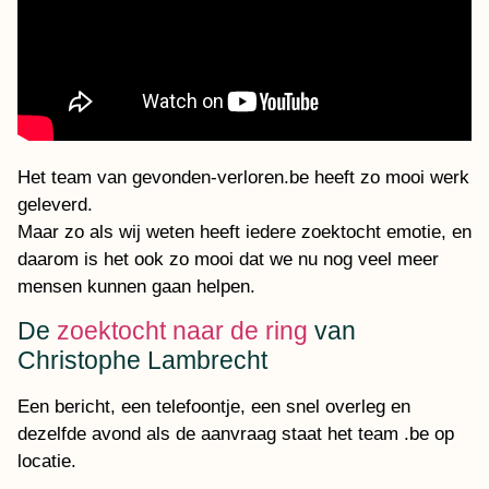
Het team van gevonden-verloren.be heeft zo mooi werk
geleverd.
Maar zo als wij weten heeft iedere zoektocht emotie, en
daarom is het ook zo mooi dat we nu nog veel meer
mensen kunnen gaan helpen.
De
zoektocht naar de ring
van
Christophe Lambrecht
Een bericht, een telefoontje, een snel overleg en
dezelfde avond als de aanvraag staat het team .be op
locatie.