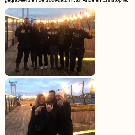
gegraveerd en de trouwdatum van Anda en Christophe.