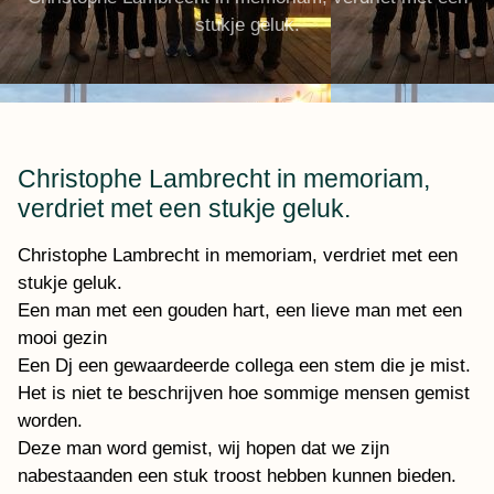
stukje geluk.
Christophe Lambrecht in memoriam,
verdriet met een stukje geluk.
Christophe Lambrecht in memoriam, verdriet met een
stukje geluk.
Een man met een gouden hart, een lieve man met een
mooi gezin
Een Dj een gewaardeerde collega een stem die je mist.
Het is niet te beschrijven hoe sommige mensen gemist
worden.
Deze man word gemist, wij hopen dat we zijn
nabestaanden een stuk troost hebben kunnen bieden.