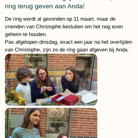
ring terug geven aan Anda!
De ring wordt al gevonden op 11 maart, maar de
vrienden van Christophe besluiten om het nog even
geheim te houden.
Pas afgelopen dinsdag, exact een jaar na het overlijden
van Christophe, zijn ze de ring gaan afgeven bij Anda.