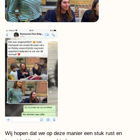
Wij hopen dat we op deze manier een stuk rust en