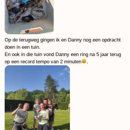
Op de terugweg gingen ik en Danny nog een opdracht
doen in een tuin.
En ook in die tuin vond Danny een ring na 5 jaar terug
op een record tempo van 2 minuten
.