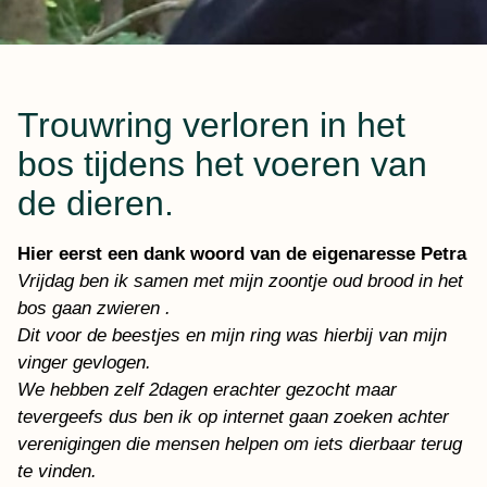
Trouwring verloren in het
bos tijdens het voeren van
de dieren.
Hier eerst een dank woord van de eigenaresse Petra
Vrijdag ben ik samen met mijn zoontje oud brood in het
bos gaan zwieren .
Dit voor de beestjes en mijn ring was hierbij van mijn
vinger gevlogen.
We hebben zelf 2dagen erachter gezocht maar
tevergeefs dus ben ik op internet gaan zoeken achter
verenigingen die mensen helpen om iets dierbaar terug
te vinden.