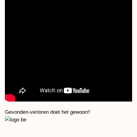
Gevonden-verloren doet het gewoon!!