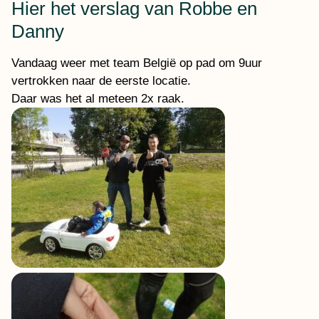
Hier het verslag van Robbe en
Danny
Vandaag weer met team België op pad om 9uur
vertrokken naar de eerste locatie.
Daar was het al meteen 2x raak.