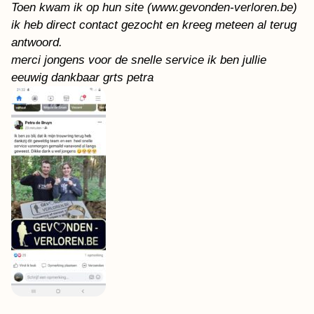
Toen kwam ik op hun site (www.gevonden-verloren.be)
ik heb direct contact gezocht en kreeg meteen al terug
antwoord.
merci jongens voor de snelle service ik ben jullie
eeuwig dankbaar grts petra