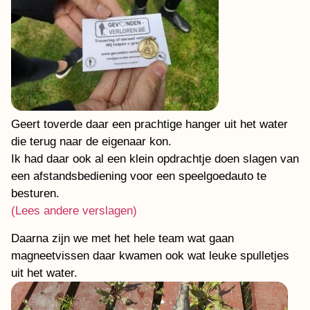
Geert toverde daar een prachtige hanger uit het water
die terug naar de eigenaar kon.
Ik had daar ook al een klein opdrachtje doen slagen van
een afstandsbediening voor een speelgoedauto te
besturen.
(Lees andere verslagen)
Daarna zijn we met het hele team wat gaan
magneetvissen daar kwamen ook wat leuke spulletjes
uit het water.