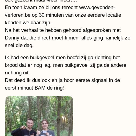
En toen kwam ze bij ons terecht www.gevonden-
verloren.be op 30 minuten van onze eerdere locatie
konden we daar zijn.
Na het verhaal te hebben gehoord afgesproken met
Danny dat die direct moet filmen alles ging namelijk zo
snel die dag.
Ik had een buikgevoel men hoofd zij ga richting het
brood dat er nog lag, men buikgevoel zij ga de andere
richting uit.
Dat deed ik dus ook en ja hoor eerste signaal in de
eerst minuut BAM de ring!