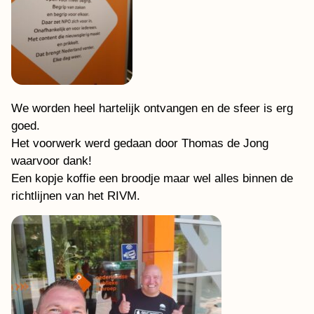
We worden heel hartelijk ontvangen en de sfeer is erg
goed.
Het voorwerk werd gedaan door Thomas de Jong
waarvoor dank!
Een kopje koffie een broodje maar wel alles binnen de
richtlijnen van het RIVM.