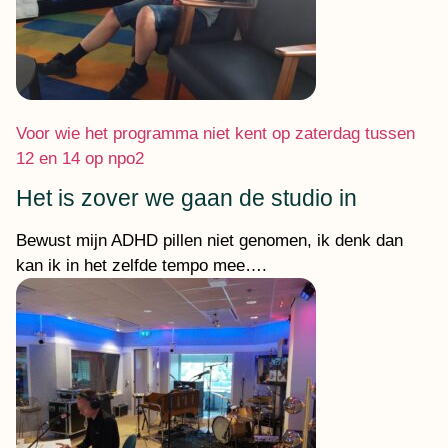
Voor wie het programma niet kent op zaterdag tussen
12 en 14 op npo2
Het is zover we gaan de studio in
Bewust mijn ADHD pillen niet genomen, ik denk dan
kan ik in het zelfde tempo mee….