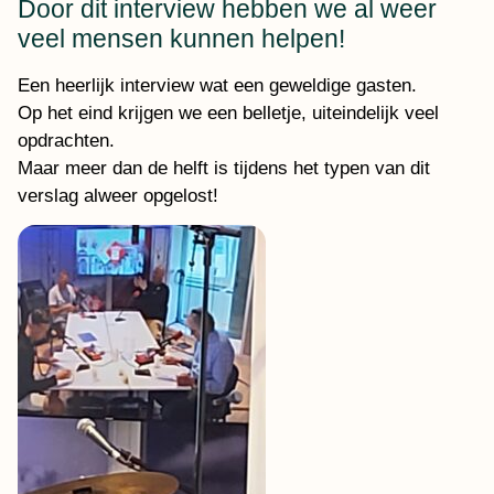
Door dit interview hebben we al weer
veel mensen kunnen helpen!
Een heerlijk interview wat een geweldige gasten.
Op het eind krijgen we een belletje, uiteindelijk veel
opdrachten.
Maar meer dan de helft is tijdens het typen van dit
verslag alweer opgelost!