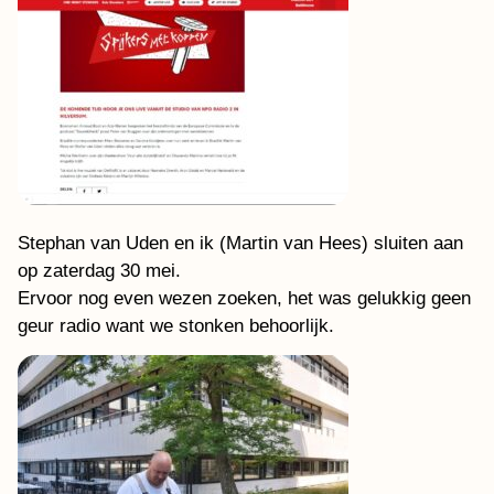
Stephan van Uden en ik (Martin van Hees) sluiten aan
op zaterdag 30 mei.
Ervoor nog even wezen zoeken, het was gelukkig geen
geur radio want we stonken behoorlijk.