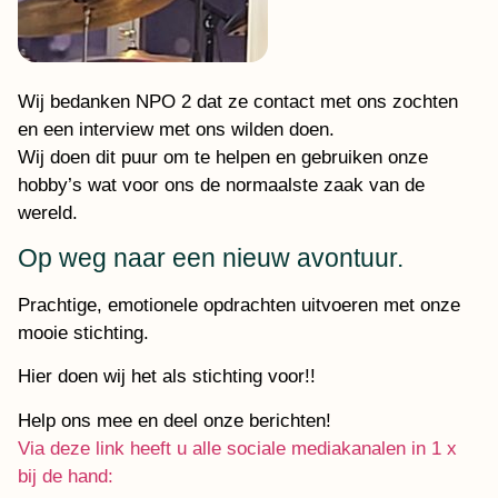
Wij bedanken NPO 2 dat ze contact met ons zochten
en een interview met ons wilden doen.
Wij doen dit puur om te helpen en gebruiken onze
hobby’s wat voor ons de normaalste zaak van de
wereld.
Op weg naar een nieuw avontuur.
Prachtige, emotionele opdrachten uitvoeren met onze
mooie stichting.
Hier doen wij het als stichting voor!!
Help ons mee en deel onze berichten!
Via deze link heeft u alle sociale mediakanalen in 1 x
bij de hand: