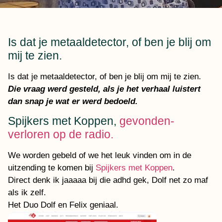
Is dat je metaaldetector, of ben je blij om
mij te zien.
Is dat je metaaldetector, of ben je blij om mij te zien.
Die vraag werd gesteld, als je het verhaal luistert
dan snap je wat er werd bedoeld.
Spijkers met Koppen,
gevonden-
verloren op de radio.
We worden gebeld of we het leuk vinden om in de
uitzending te komen bij
Spijkers met Koppen
.
Direct denk ik jaaaaa bij die adhd gek, Dolf net zo maf
als ik zelf.
Het Duo Dolf en Felix geniaal.