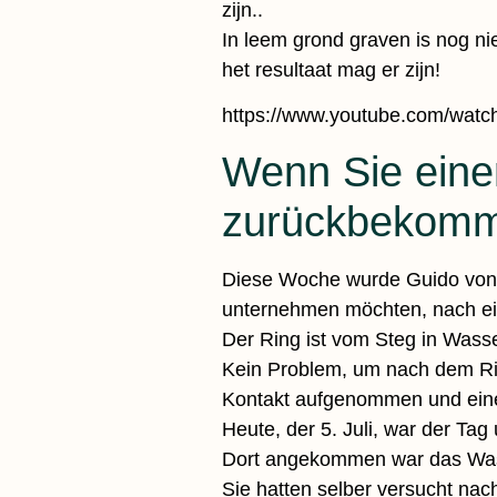
zijn..
In leem grond graven is nog n
het resultaat mag er zijn!
https://www.youtube.com/
Wenn Sie einen
zurückbekom
Diese Woche wurde Guido von 
unternehmen möchten, nach ei
Der Ring ist vom Steg in Wasse
Kein Problem, um nach dem Ri
Kontakt aufgenommen und eine
Heute, der 5. Juli, war der Tag
Dort angekommen war das Wasse
Sie hatten selber versucht nac