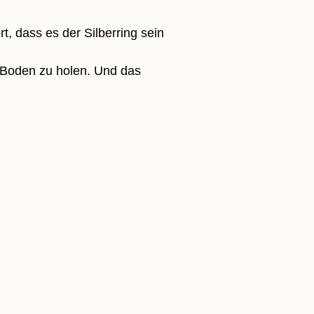
t, dass es der Silberring sein
n Boden zu holen. Und das