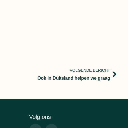
VOLGENDE BERICHT
Ook in Duitsland helpen we graag
Volg ons