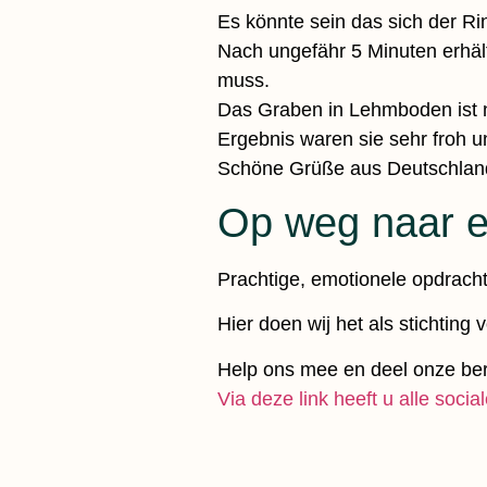
Es könnte sein das sich der Ri
Nach ungefähr 5 Minuten erhäl
muss.
Das Graben in Lehmboden ist n
Ergebnis waren sie sehr froh un
Schöne Grüße aus Deutschlan
Op weg naar e
Prachtige, emotionele opdracht
Hier doen wij het als stichting v
Help ons mee en deel onze ber
Via deze link heeft u alle socia