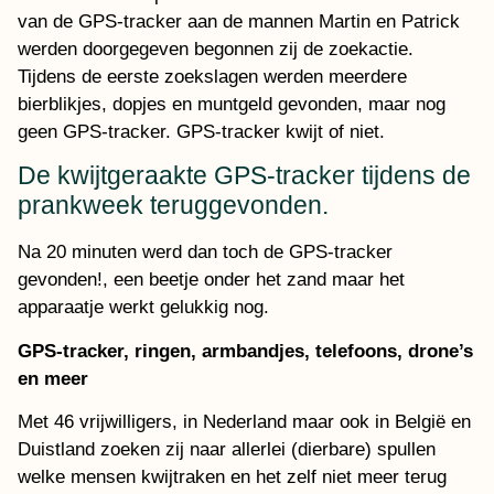
van de GPS-tracker aan de mannen Martin en Patrick
werden doorgegeven begonnen zij de zoekactie.
Tijdens de eerste zoekslagen werden meerdere
bierblikjes, dopjes en muntgeld gevonden, maar nog
geen GPS-tracker. GPS-tracker kwijt of niet.
De kwijtgeraakte GPS-tracker tijdens de
prankweek teruggevonden.
Na 20 minuten werd dan toch de GPS-tracker
gevonden!, een beetje onder het zand maar het
apparaatje werkt gelukkig nog.
GPS-tracker, ringen, armbandjes, telefoons, drone’s
en meer
Met 46 vrijwilligers, in Nederland maar ook in België en
Duistland zoeken zij naar allerlei (dierbare) spullen
welke mensen kwijtraken en het zelf niet meer terug