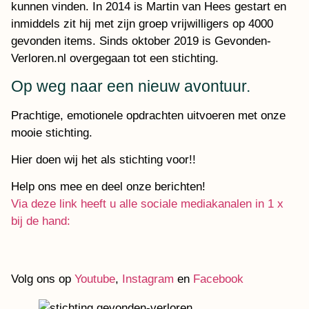
kunnen vinden. In 2014 is Martin van Hees gestart en
inmiddels zit hij met zijn groep vrijwilligers op 4000
gevonden items. Sinds oktober 2019 is Gevonden-
Verloren.nl overgegaan tot een stichting.
Op weg naar een nieuw avontuur.
Prachtige, emotionele opdrachten uitvoeren met onze
mooie stichting.
Hier doen wij het als stichting voor!!
Help ons mee en deel onze berichten!
Via deze link heeft u alle sociale mediakanalen in 1 x
bij de hand:
Volg ons op
Youtube
,
Instagram
en
Facebook