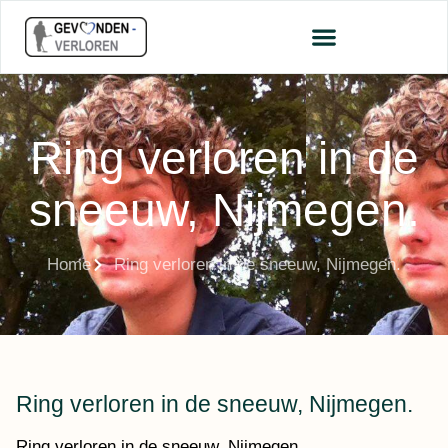
Ring verloren in de
sneeuw, Nijmegen.
Home
Ring verloren in de sneeuw, Nijmegen.
Ring verloren in de sneeuw, Nijmegen.
Ring verloren in de sneeuw, Nijmegen.