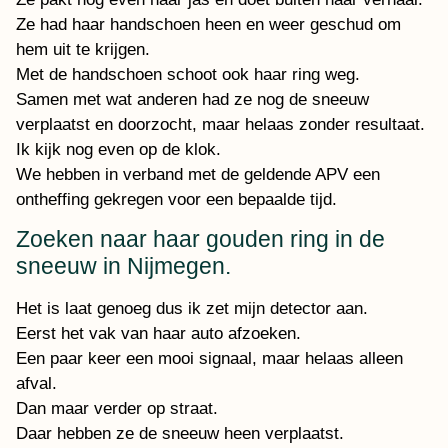
Ze had haar handschoen heen en weer geschud om
hem uit te krijgen.
Met de handschoen schoot ook haar ring weg.
Samen met wat anderen had ze nog de sneeuw
verplaatst en doorzocht, maar helaas zonder resultaat.
Ik kijk nog even op de klok.
We hebben in verband met de geldende APV een
ontheffing gekregen voor een bepaalde tijd.
Zoeken naar haar gouden ring in de
sneeuw in Nijmegen.
Het is laat genoeg dus ik zet mijn detector aan.
Eerst het vak van haar auto afzoeken.
Een paar keer een mooi signaal, maar helaas alleen
afval.
Dan maar verder op straat.
Daar hebben ze de sneeuw heen verplaatst.