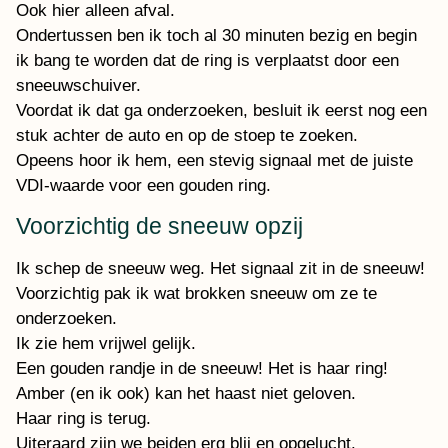
Ook hier alleen afval.
Ondertussen ben ik toch al 30 minuten bezig en begin
ik bang te worden dat de ring is verplaatst door een
sneeuwschuiver.
Voordat ik dat ga onderzoeken, besluit ik eerst nog een
stuk achter de auto en op de stoep te zoeken.
Opeens hoor ik hem, een stevig signaal met de juiste
VDI-waarde voor een gouden ring.
Voorzichtig de sneeuw opzij
Ik schep de sneeuw weg. Het signaal zit in de sneeuw!
Voorzichtig pak ik wat brokken sneeuw om ze te
onderzoeken.
Ik zie hem vrijwel gelijk.
Een gouden randje in de sneeuw! Het is haar ring!
Amber (en ik ook) kan het haast niet geloven.
Haar ring is terug.
Uiteraard zijn we beiden erg blij en opgelucht.