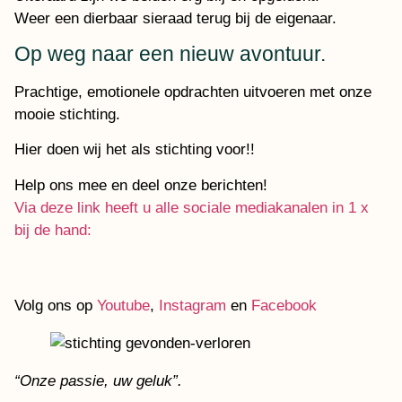
Weer een dierbaar sieraad terug bij de eigenaar.
Op weg naar een nieuw avontuur.
Prachtige, emotionele opdrachten uitvoeren met onze
mooie stichting.
Hier doen wij het als stichting voor!!
Help ons mee en deel onze berichten!
Via deze link heeft u alle sociale mediakanalen in 1 x
bij de hand:
Volg ons op
Youtube
,
Instagram
en
Facebook
“Onze passie, uw geluk”.