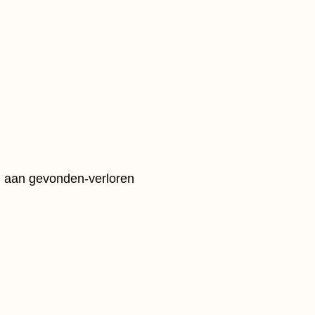
n aan gevonden-verloren