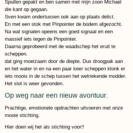
Spullen gepakt en ben samen met mijn zoon Michael
die kant op gegaan.
Sven kwam ondertussen ook aan op plaats delict.
En met een stok met Pinpointer de bodem afgezocht.
Na wat signalen opeens een goed signaal en een
massief iets tegen de Pinpointer.
Daarna geprobeerd met de waadschep het eruit te
scheppen.
dat ging moeizaam door de diepte. Dus droogpak aan
en het water in en na een paar keer scheppen klonk er
iets moois in de schep tussen het welriekende modder.
Het slot is weer gevonden.
Op weg naar een nieuw avontuur.
Prachtige, emotionele opdrachten uitvoeren met onze
mooie stichting.
Hier doen wij het als stichting voor!!