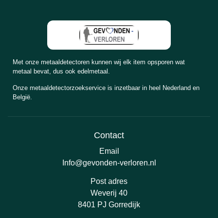
Met onze metaaldetectoren kunnen wij elk item opsporen wat
metaal bevat, dus ook edelmetaal.
Onze metaaldetectorzoekservice is inzetbaar in heel Nederland en
België.
Contact
Email
Info@gevonden-verloren.nl
Post adres
Weverij 40
8401 PJ Gorredijk