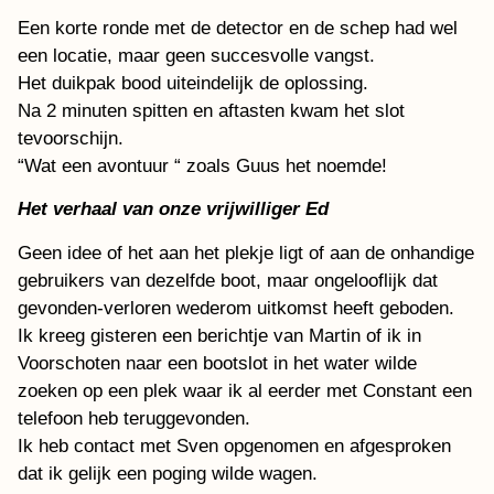
Een korte ronde met de detector en de schep had wel
een locatie, maar geen succesvolle vangst.
Het duikpak bood uiteindelijk de oplossing.
Na 2 minuten spitten en aftasten kwam het slot
tevoorschijn.
“Wat een avontuur “ zoals Guus het noemde!
Het verhaal van onze vrijwilliger Ed
Geen idee of het aan het plekje ligt of aan de onhandige
gebruikers van dezelfde boot, maar ongelooflijk dat
gevonden-verloren wederom uitkomst heeft geboden.
Ik kreeg gisteren een berichtje van Martin of ik in
Voorschoten naar een bootslot in het water wilde
zoeken op een plek waar ik al eerder met Constant een
telefoon heb teruggevonden.
Ik heb contact met Sven opgenomen en afgesproken
dat ik gelijk een poging wilde wagen.