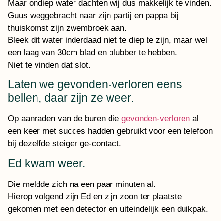
Maar ondiep water dachten wij dus makkelijk te vinden.
Guus weggebracht naar zijn partij en pappa bij
thuiskomst zijn zwembroek aan.
Bleek dit water inderdaad niet te diep te zijn, maar wel
een laag van 30cm blad en blubber te hebben.
Niet te vinden dat slot.
Laten we gevonden-verloren eens
bellen, daar zijn ze weer.
Op aanraden van de buren die
gevonden-verloren
al
een keer met succes hadden gebruikt voor een telefoon
bij dezelfde steiger ge-contact.
Ed kwam weer.
Die meldde zich na een paar minuten al.
Hierop volgend zijn Ed en zijn zoon ter plaatste
gekomen met een detector en uiteindelijk een duikpak.