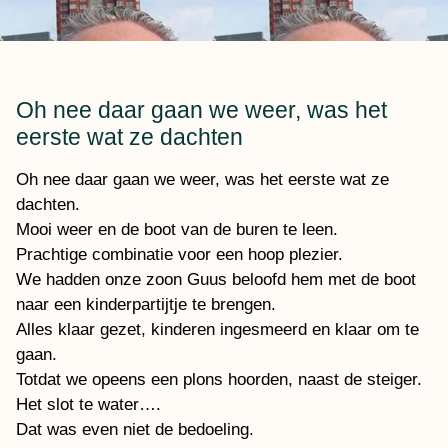
Oh nee daar gaan we weer, was het
eerste wat ze dachten
Oh nee daar gaan we weer, was het eerste wat ze
dachten.
Mooi weer en de boot van de buren te leen.
Prachtige combinatie voor een hoop plezier.
We hadden onze zoon Guus beloofd hem met de boot
naar een kinderpartijtje te brengen.
Alles klaar gezet, kinderen ingesmeerd en klaar om te
gaan.
Totdat we opeens een plons hoorden, naast de steiger.
Het slot te water….
Dat was even niet de bedoeling.