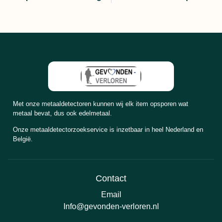
Met onze metaaldetectoren kunnen wij elk item opsporen wat
metaal bevat, dus ook edelmetaal.
Onze metaaldetectorzoekservice is inzetbaar in heel Nederland en
België.
Contact
Email
Info@gevonden-verloren.nl