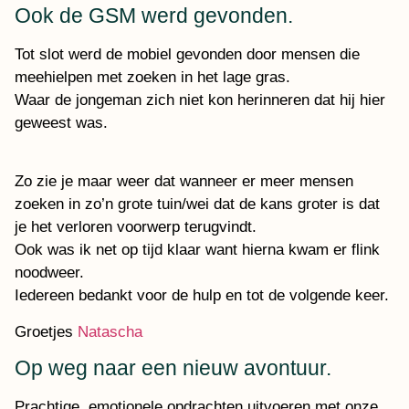
Ook de GSM werd gevonden.
Tot slot werd de mobiel gevonden door mensen die
meehielpen met zoeken in het lage gras.
Waar de jongeman zich niet kon herinneren dat hij hier
geweest was.
Zo zie je maar weer dat wanneer er meer mensen
zoeken in zo’n grote tuin/wei dat de kans groter is dat
je het verloren voorwerp terugvindt.
Ook was ik net op tijd klaar want hierna kwam er flink
noodweer.
Iedereen bedankt voor de hulp en tot de volgende keer.
Groetjes
Natascha
Op weg naar een nieuw avontuur.
Prachtige, emotionele opdrachten uitvoeren met onze