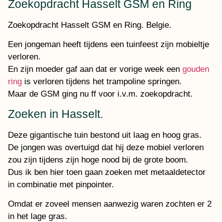
Zoekopdracht Hasselt GSM en Ring
Zoekopdracht Hasselt GSM en Ring. Belgie.
Een jongeman heeft tijdens een tuinfeest zijn mobieltje
verloren.
En zijn moeder gaf aan dat er vorige week een
gouden
ring
is verloren tijdens het trampoline springen.
Maar de GSM ging nu ff voor i.v.m. zoekopdracht.
Zoeken in Hasselt.
Deze gigantische tuin bestond uit laag en hoog gras.
De jongen was overtuigd dat hij deze mobiel verloren
zou zijn tijdens zijn hoge nood bij de grote boom.
Dus ik ben hier toen gaan zoeken met metaaldetector
in combinatie met pinpointer.
Omdat er zoveel mensen aanwezig waren zochten er 2
in het lage gras.