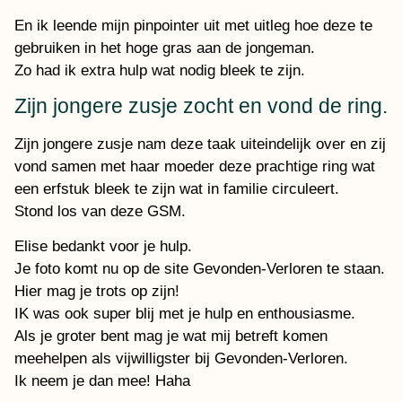
En ik leende mijn pinpointer uit met uitleg hoe deze te
gebruiken in het hoge gras aan de jongeman.
Zo had ik extra hulp wat nodig bleek te zijn.
Zijn jongere zusje zocht en vond de ring.
Zijn jongere zusje nam deze taak uiteindelijk over en zij
vond samen met haar moeder deze prachtige ring wat
een erfstuk bleek te zijn wat in familie circuleert.
Stond los van deze GSM.
Elise bedankt voor je hulp.
Je foto komt nu op de site Gevonden-Verloren te staan.
Hier mag je trots op zijn!
IK was ook super blij met je hulp en enthousiasme.
Als je groter bent mag je wat mij betreft komen
meehelpen als vijwilligster bij Gevonden-Verloren.
Ik neem je dan mee! Haha