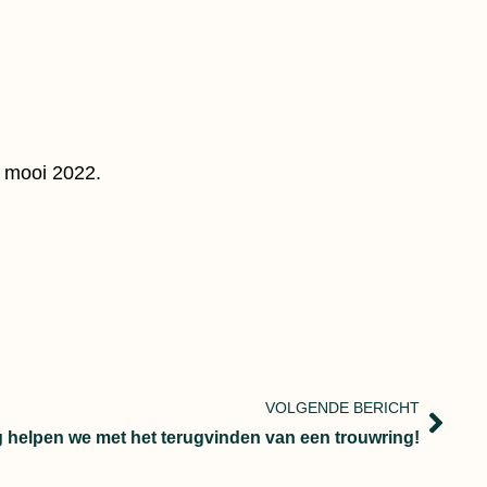
n mooi 2022.
VOLGENDE BERICHT
 helpen we met het terugvinden van een trouwring!