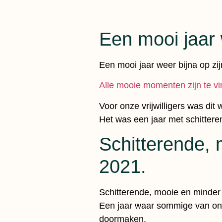
Een mooi jaar 
Een mooi jaar weer bijna op zij
Alle mooie momenten zijn te vin
Voor onze vrijwilligers was dit
Het was een jaar met schittere
Schitterende,
2021.
Schitterende, mooie en minde
Een jaar waar sommige van on
doormaken.