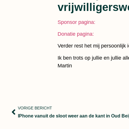
vrijwilligersw
Sponsor pagina:
Donatie pagina:
Verder rest het mij persoonlij
Ik ben trots op jullie en jullie 
Martin
VORIGE BERICHT
IPhone vanuit de sloot weer aan de kant in Oud Bei