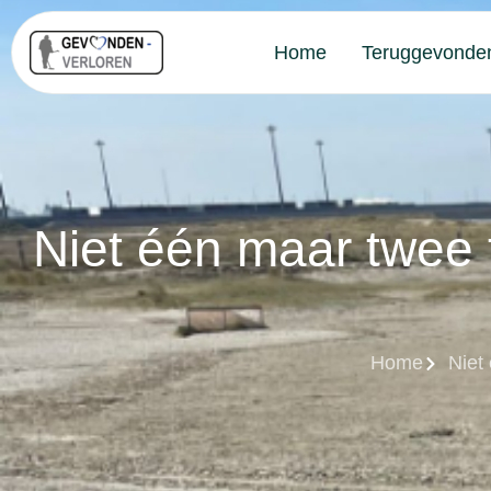
Home
Teruggevonde
Niet één maar twee 
Home
Niet