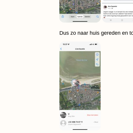
Dus zo naar huis gereden en to