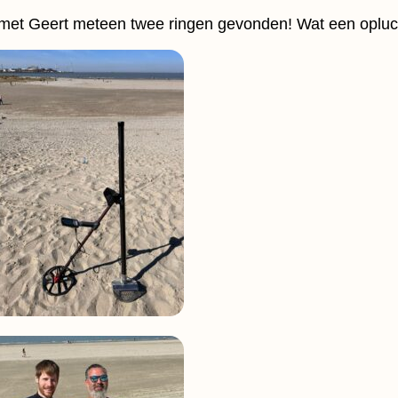
met Geert meteen twee ringen gevonden! Wat een opluc