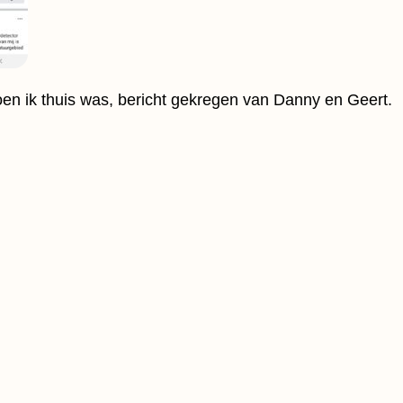
en ik thuis was, bericht gekregen van Danny en Geert.