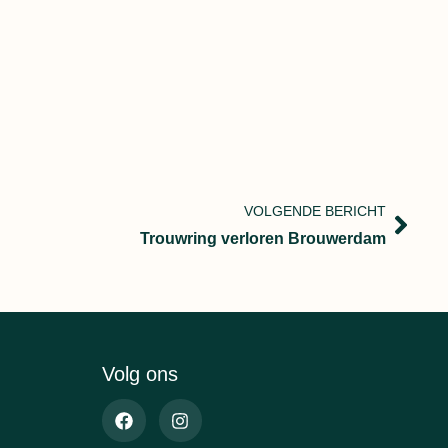
VOLGENDE BERICHT
Trouwring verloren Brouwerdam
Volg ons