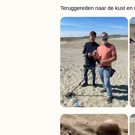
Teruggereden naar de kust en 