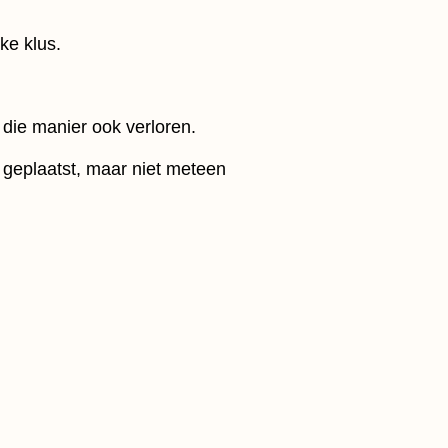
ke klus.
 die manier ook verloren.
 geplaatst, maar niet meteen