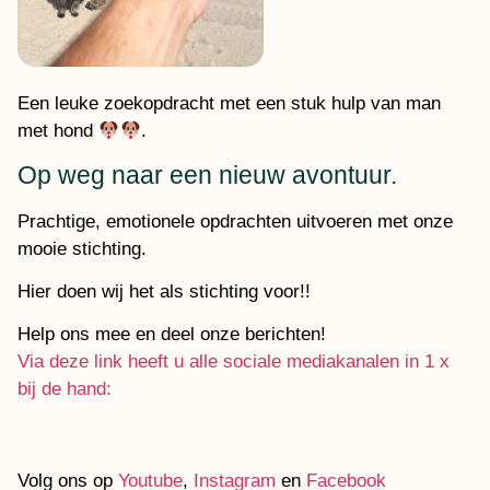
Een leuke zoekopdracht met een stuk hulp van man
met hond
.
Op weg naar een nieuw avontuur.
Prachtige, emotionele opdrachten uitvoeren met onze
mooie stichting.
Hier doen wij het als stichting voor!!
Help ons mee en deel onze berichten!
Via deze link heeft u alle sociale mediakanalen in 1 x
bij de hand:
Volg ons op
Youtube
,
Instagram
en
Facebook