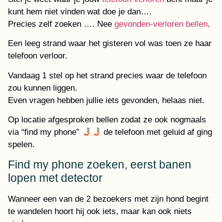
kunt hem niet vinden wat doe je dan….
Precies zelf zoeken …. Nee
gevonden-verloren bellen
.
Een leeg strand waar het gisteren vol was toen ze haar
telefoon verloor.
Vandaag 1 stel op het strand precies waar de telefoon
zou kunnen liggen.
Even vragen hebben jullie iets gevonden, helaas niet.
Op locatie afgesproken bellen zodat ze ook nogmaals
via “find my phone”
de telefoon met geluid af ging
spelen.
Find my phone zoeken, eerst banen
lopen met detector
Wanneer een van de 2 bezoekers met zijn hond begint
te wandelen hoort hij ook iets, maar kan ook niets