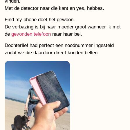
vinden.
Met de detector naar die kant en yes, hebbes.
Find my phone doet het gewoon.
De verbazing is bij haar moeder groot wanneer ik met
de
gevonden telefoon
naar haar bel.
Dochterlief had perfect een noodnummer ingesteld
zodat we die daardoor direct konden bellen.