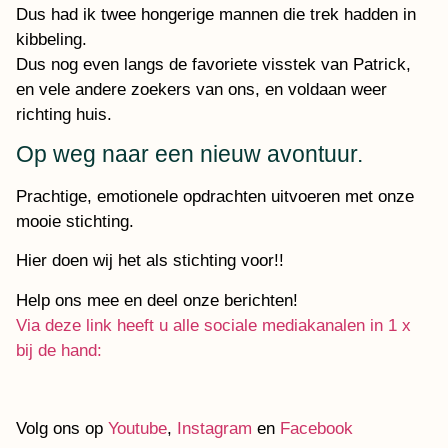
Dus had ik twee hongerige mannen die trek hadden in
kibbeling.
Dus nog even langs de favoriete visstek van Patrick,
en vele andere zoekers van ons, en voldaan weer
richting huis.
Op weg naar een nieuw avontuur.
Prachtige, emotionele opdrachten uitvoeren met onze
mooie stichting.
Hier doen wij het als stichting voor!!
Help ons mee en deel onze berichten!
Via deze link heeft u alle sociale mediakanalen in 1 x
bij de hand:
Volg ons op
Youtube
,
Instagram
en
Facebook