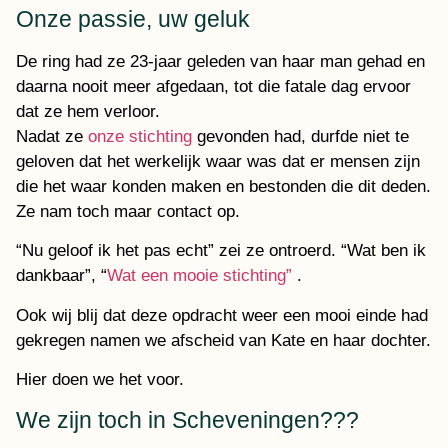
Onze passie, uw geluk
De ring had ze 23-jaar geleden van haar man gehad en
daarna nooit meer afgedaan, tot die fatale dag ervoor
dat ze hem verloor.
Nadat ze
onze stichting
gevonden had, durfde niet te
geloven dat het werkelijk waar was dat er mensen zijn
die het waar konden maken en bestonden die dit deden.
Ze nam toch maar contact op.
“Nu geloof ik het pas echt” zei ze ontroerd. “Wat ben ik
dankbaar”, “
Wat een mooie stichting”
.
Ook wij blij dat deze opdracht weer een mooi einde had
gekregen namen we afscheid van Kate en haar dochter.
Hier doen we het voor.
We zijn toch in Scheveningen???