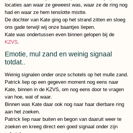
locaties aan waar ze geweest was, waar ze de ring nog
had en waar ze hem tenslotte mistte.
De dochter van Kate ging op het strand zitten en sloeg
ons gade terwijl wij onze baantjes liepen.
Kate was ondertussen even binnen gelopen bij de
KZVS
.
Emotie, mul zand en weinig signaal
totdat..
Weinig signalen onder onze schotels op het mulle zand.
Patrick liep op een gegeven moment nog eens naar
Kate, binnen in de KZVS, om nog eens door te vragen
van hoe, wat of waar.
Binnen was Kate daar ook nog naar haar dierbare ring
aan het zoeken.
Patrick liep naar buiten en begon van daaruit weer te
zoeken en kreeg direct een goed signaal onder zijn