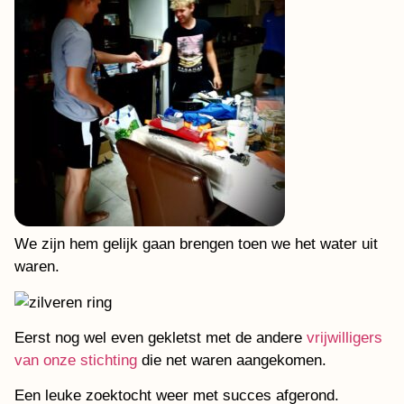
We zijn hem gelijk gaan brengen toen we het water uit
waren.
Eerst nog wel even gekletst met de andere
vrijwilligers
van onze stichting
die net waren aangekomen.
Een leuke zoektocht weer met succes afgerond.