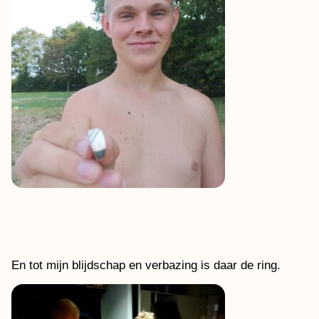
En tot mijn blijdschap en verbazing is daar de ring.