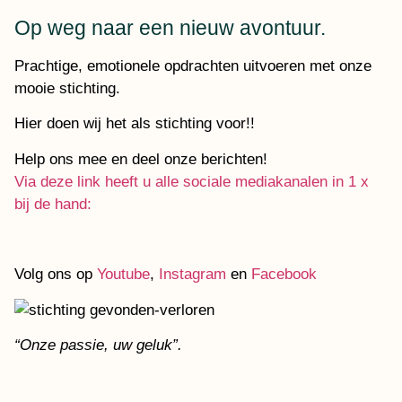
Op weg naar een nieuw avontuur.
Prachtige, emotionele opdrachten uitvoeren met onze
mooie stichting.
Hier doen wij het als stichting voor!!
Help ons mee en deel onze berichten!
Via deze link heeft u alle sociale mediakanalen in 1 x
bij de hand:
Volg ons op
Youtube
,
Instagram
en
Facebook
“Onze passie, uw geluk”.