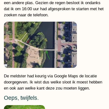
een andere plas. Gezien de regen besloot ik ondanks
dat ik om 16:00 uur had afgesproken te starten met het
zoeken naar de telefoon.
De meldster had keurig via Google Maps de locatie
doorgegeven. Ik wist dus welke sloot ik moest hebben
en ook aan welke kant deze zou moeten liggen.
Oeps, twijfels.