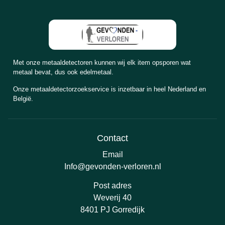
Met onze metaaldetectoren kunnen wij elk item opsporen wat
metaal bevat, dus ook edelmetaal.
Onze metaaldetectorzoekservice is inzetbaar in heel Nederland en
België.
Contact
Email
Info@gevonden-verloren.nl
Post adres
Weverij 40
8401 PJ Gorredijk