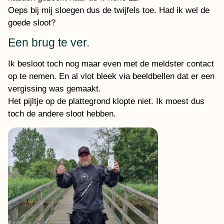
Oeps bij mij sloegen dus de twijfels toe. Had ik wel de
goede sloot?
Een brug te ver.
Ik besloot toch nog maar even met de meldster contact
op te nemen. En al vlot bleek via beeldbellen dat er een
vergissing was gemaakt.
Het pijltje op de plattegrond klopte niet. Ik moest dus
toch de andere sloot hebben.