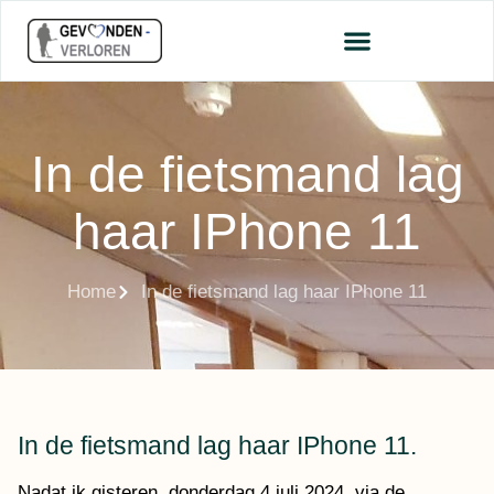
In de fietsmand lag
haar IPhone 11
Home
In de fietsmand lag haar IPhone 11
In de fietsmand lag haar IPhone 11.
Nadat ik gisteren, donderdag 4 juli 2024, via de