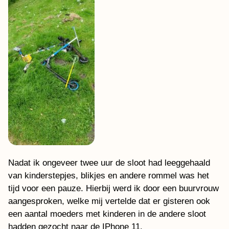
Nadat ik ongeveer twee uur de sloot had leeggehaald
van kinderstepjes, blikjes en andere rommel was het
tijd voor een pauze. Hierbij werd ik door een buurvrouw
aangesproken, welke mij vertelde dat er gisteren ook
een aantal moeders met kinderen in de andere sloot
hadden gezocht naar de IPhone 11.