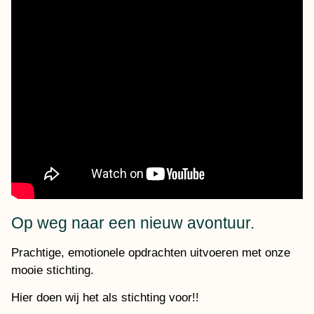
Op weg naar een nieuw avontuur.
Prachtige, emotionele opdrachten uitvoeren met onze
mooie stichting.
Hier doen wij het als stichting voor!!