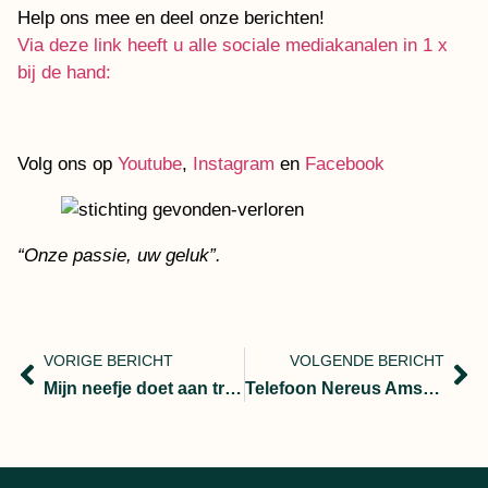
Help ons mee en deel onze berichten!
Via deze link heeft u alle sociale mediakanalen in 1 x
bij de hand:
Volg ons op
Youtube
,
Instagram
en
Facebook
“Onze passie, uw geluk”.
VORIGE BERICHT
VOLGENDE BERICHT
Mijn neefje doet aan trouwring werpen.
Telefoon Nereus Amsterdam