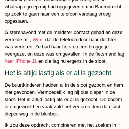
whatsapp groep mij had opgegeven om in Barendrecht
op zoek te gaan naar een telefoon vandaag vroeg
opgestaan.
Gisterenavond met de meldster contact gehad en deze
vertelde mij,
Wim
, dat de telefoon door haar dochter
was verloren. Ze had haar fiets op een bruggetje
neergezet en deze was omgevallen. In de fietsmand lag
haar IPhone 11
en die lag nu ergens in de sloot.
Het is altijd lastig als er al is gezocht.
De buurtkinderen hadden al in de sloot gezocht en hem
niet gevonden. Vermoedelijk lag hij dus dieper in de
sloot. Het is altijd lastig als er al is gezocht. De bodem
is omgewoeld en vaak zakt het verloren item dan juist
dieper weg in de blubber.
Ik zou deze opdracht combineren met het zoeken in