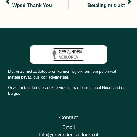
Wpsd Thank You
Betaling mislukt
Met onze metaaldetectoren kunnen wij elk item opsporen wat
metaal bevat, dus ook edelmetaal.
Onze metaaldetectorzoekservice is inzetbaar in heel Nederland en
België.
Contact
Email
Info@gevonden-verloren.nl