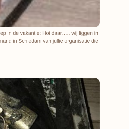
 in de vakantie: Hoi daar….. wij liggen in
mand in Schiedam van jullie organisatie die