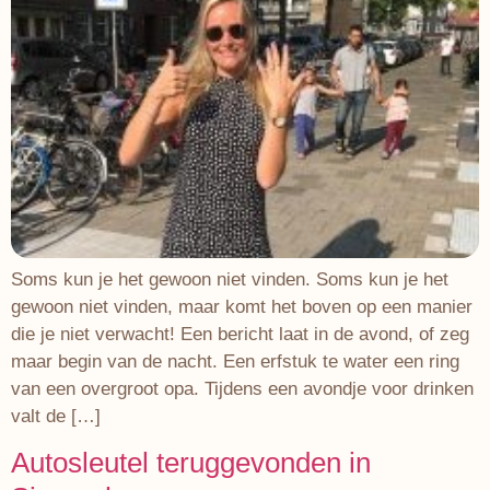
Soms kun je het gewoon niet vinden. Soms kun je het
gewoon niet vinden, maar komt het boven op een manier
die je niet verwacht! Een bericht laat in de avond, of zeg
maar begin van de nacht. Een erfstuk te water een ring
van een overgroot opa. Tijdens een avondje voor drinken
valt de […]
Autosleutel teruggevonden in