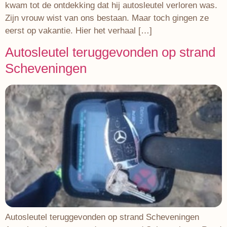
kwam tot de ontdekking dat hij autosleutel verloren was.
Zijn vrouw wist van ons bestaan. Maar toch gingen ze
eerst op vakantie. Hier het verhaal […]
Autosleutel teruggevonden op strand
Scheveningen
Autosleutel teruggevonden op strand Scheveningen