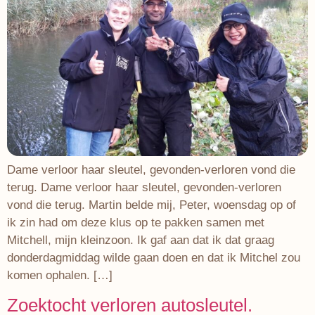
Dame verloor haar sleutel, gevonden-verloren vond die
terug. Dame verloor haar sleutel, gevonden-verloren
vond die terug. Martin belde mij, Peter, woensdag op of
ik zin had om deze klus op te pakken samen met
Mitchell, mijn kleinzoon. Ik gaf aan dat ik dat graag
donderdagmiddag wilde gaan doen en dat ik Mitchel zou
komen ophalen. […]
Zoektocht verloren autosleutel.