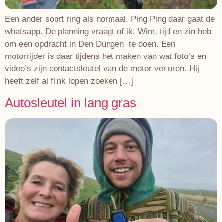
Een ander soort ring als normaal. Ping Ping daar gaat de
whatsapp. De planning vraagt of ik, Wim, tijd en zin heb
om een opdracht in Den Dungen te doen. Een
motorrijder is daar tijdens het maken van wat foto’s en
video’s zijn contactsleutel van de motor verloren. Hij
heeft zelf al flink lopen zoeken […]
Autosleutel in lang gras