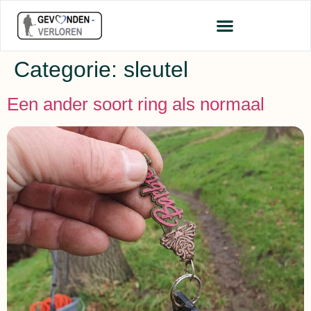
Categorie:
sleutel
Een ander soort ring als normaal