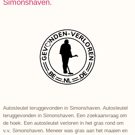
Simonshaven.
Autosleutel teruggevonden in Simonshaven. Autosleutel
teruggevonden in Simonshaven. Een zoekaanvraag om
de hoek. Een autosleutel verloren in het gras rond om
v.v. Simonshaven. Meneer was gras aan het maaien en