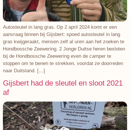
Autosleutel in lang gras. Op 2 april 2024 komt er een
aanvraag binnen bij Gijsbert: spoed autosleutel in lang
gras kwijgeraakt, mensen zelf al uren aan het zoeken te
Hondbossche Zeewering. 2 Jonge Duitse heren besloten
bij de Hondbossche Zeewering even de camper te
stoppen om te benen te strekken, voordat ze doorreden
naar Duitsland. […]
Gijsbert had de sleutel en sloot 2021
af