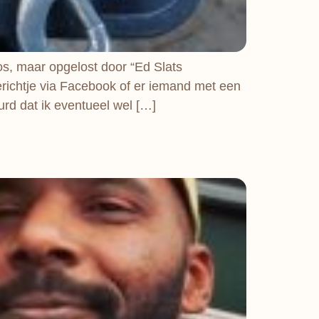
s, maar opgelost door “Ed Slats
richtje via Facebook of er iemand met een
urd dat ik eventueel wel […]