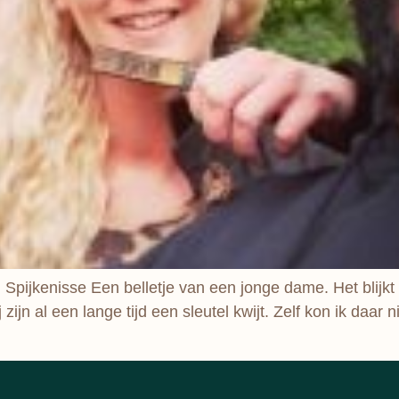
in Spijkenisse Een belletje van een jonge dame. Het blijkt
 zijn al een lange tijd een sleutel kwijt. Zelf kon ik daar