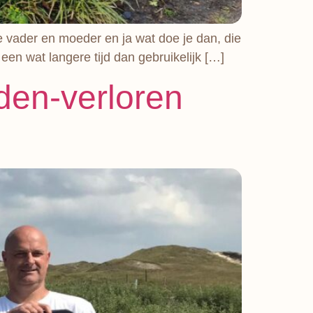
e vader en moeder en ja wat doe je dan, die
een wat langere tijd dan gebruikelijk […]
nden-verloren