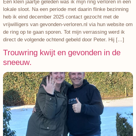
Een klein jaartje geleden was ik mijn ring verloren in een
lokale sloot. Na een periode met daarin flinke bezinning
heb ik eind december 2025 contact gezocht met de
vrijwilligers van gevonden-verloren.nl via hun website om
de ring op te gaan sporen. Tot mijn verrassing werd ik
direct de volgende ochtend gebeld door Peter. Hij […]
Trouwring kwijt en gevonden in de
sneeuw.