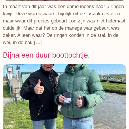
In maart van dit jaar was een dame ineens haar 5 ringen
kwijt. Deze waren waarschijnlijk uit de jaszak gevallen
maar waar dit precies gebeurt kon zijn was niet helemaal
duidelijk. Maar dat het op de manege was gebeurt was
zeker. Alleen waar? De ringen konden in de stal, in de
wei, in de bak […]
Bijna een duur boottochtje.