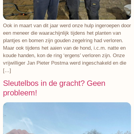
Ook in maart van dit jaar werd onze hulp ingeroepen door
een meneer die waarachijnlijk tijdens het planten van
plantjes en bomen zijn gouden zegelring had verloren.
Maar ook tijdens het aaien van de hond, i.c.m. natte en
koude handen, kon de ring ‘ergens’ verloren zijn. Onze
vrijwilliger Jan Pieter Postma werd ingeschakeld en die
[…]
Sleutelbos in de gracht? Geen
probleem!