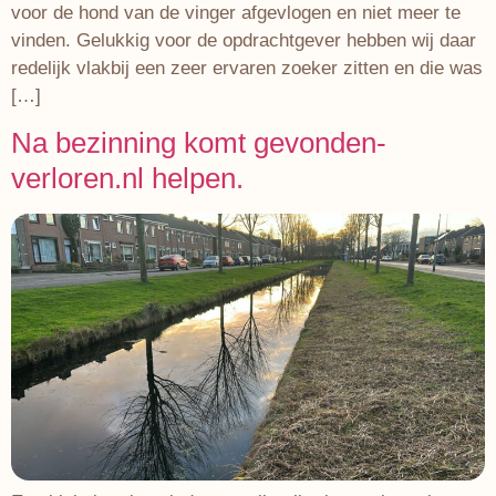
voor de hond van de vinger afgevlogen en niet meer te
vinden. Gelukkig voor de opdrachtgever hebben wij daar
redelijk vlakbij een zeer ervaren zoeker zitten en die was
[…]
Na bezinning komt gevonden-
verloren.nl helpen.