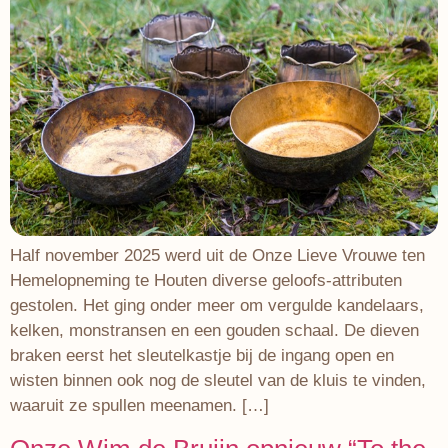
Half november 2025 werd uit de Onze Lieve Vrouwe ten
Hemelopneming te Houten diverse geloofs-attributen
gestolen. Het ging onder meer om vergulde kandelaars,
kelken, monstransen en een gouden schaal. De dieven
braken eerst het sleutelkastje bij de ingang open en
wisten binnen ook nog de sleutel van de kluis te vinden,
waaruit ze spullen meenamen. […]