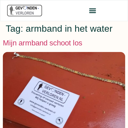
Tag:
armband in het water
Mijn armband schoot los