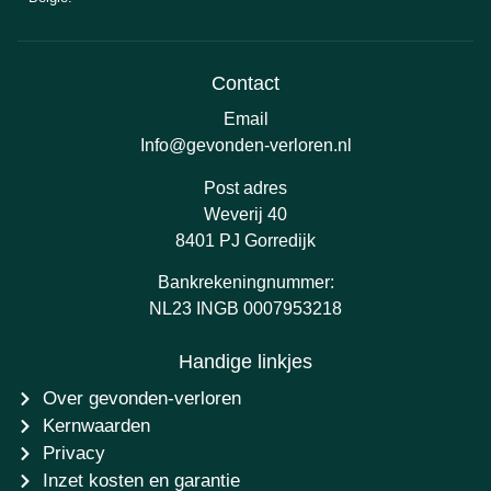
Contact
Email
Info@gevonden-verloren.nl
Post adres
Weverij 40
8401 PJ Gorredijk
Bankrekeningnummer:
NL23 INGB 0007953218
Handige linkjes
Over gevonden-verloren
Kernwaarden
Privacy
Inzet kosten en garantie