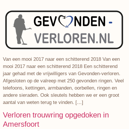
Van een mooi 2017 naar een schitterend 2018 Van een
mooi 2017 naar een schitterend 2018 Een schitterend
jaar gehad met de vrijwilligers van Gevonden-verloren.
Afgesloten op de valreep met 250 gevonden ringen. Veel
telefoons, kettingen, armbanden, oorbellen, ringen en
andere sieraden. Ook sleutels hebben we er een groot
aantal van weten terug te vinden. […]
Verloren trouwring opgedoken in
Amersfoort