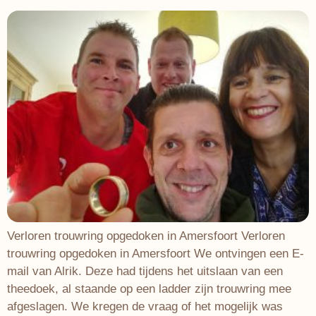
Verloren trouwring opgedoken in Amersfoort Verloren
trouwring opgedoken in Amersfoort We ontvingen een E-
mail van Alrik. Deze had tijdens het uitslaan van een
theedoek, al staande op een ladder zijn trouwring mee
afgeslagen. We kregen de vraag of het mogelijk was