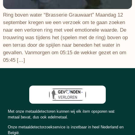
Ring boven water “Brasserie Grauwaart” Maandag 12
september kregen we een verzoek om te gaan zoeken
naar een verloren ring met veel emotionele waarde. De
trouwring was tijdens het (spelen met de ring) boven op
een terras door de spijlen naar beneden het water in
gevallen. Vanmorgen om 05:15 de wekker gezet en om
05:45 […]
Met onze metaaldetectoren kunnen wij elk item opsporen wat
metaal bevat, dus ook edelmetaal.
Onze metaaldetectorzoekservice is inzetbaar in heel Nederland en
België.