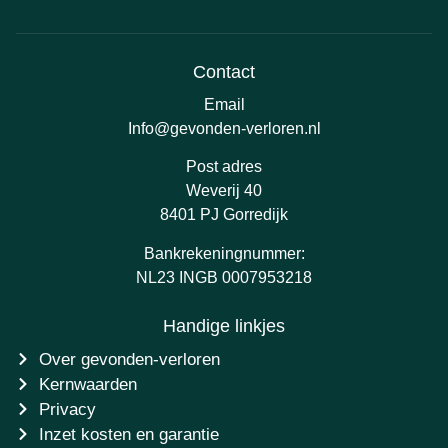
Contact
Email
Info@gevonden-verloren.nl
Post adres
Weverij 40
8401 PJ Gorredijk
Bankrekeningnummer:
NL23 INGB 0007953218
Handige linkjes
Over gevonden-verloren
Kernwaarden
Privacy
Inzet kosten en garantie