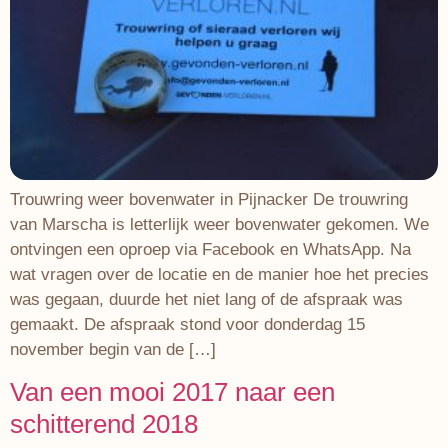
Trouwring weer bovenwater in Pijnacker De trouwring
van Marscha is letterlijk weer bovenwater gekomen. We
ontvingen een oproep via Facebook en WhatsApp. Na
wat vragen over de locatie en de manier hoe het precies
was gegaan, duurde het niet lang of de afspraak was
gemaakt. De afspraak stond voor donderdag 15
november begin van de […]
Van een mooi 2017 naar een
schitterend 2018