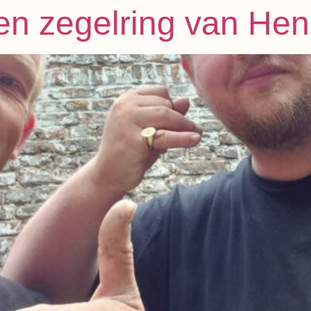
en zegelring van Hen