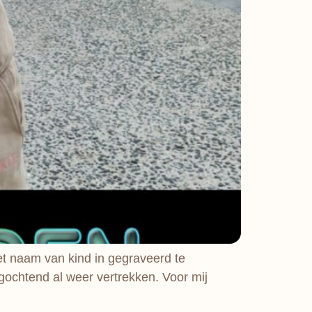
t naam van kind in gegraveerd te
agochtend al weer vertrekken. Voor mij