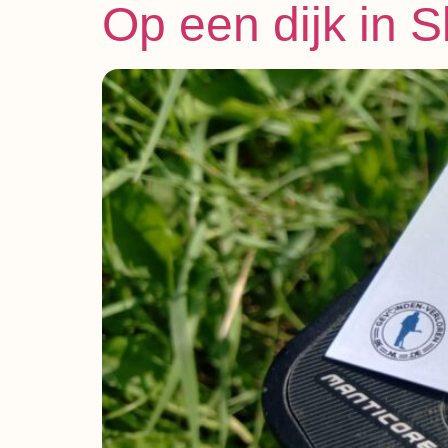
Op een dijk in S