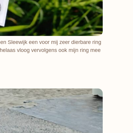
en Sleewijk een voor mij zeer dierbare ring
 helaas vloog vervolgens ook mijn ring mee