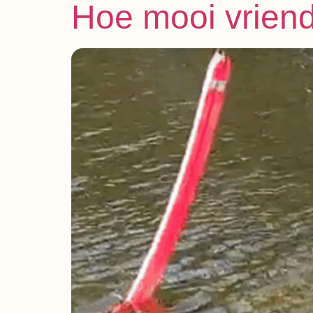
Hoe mooi vriend