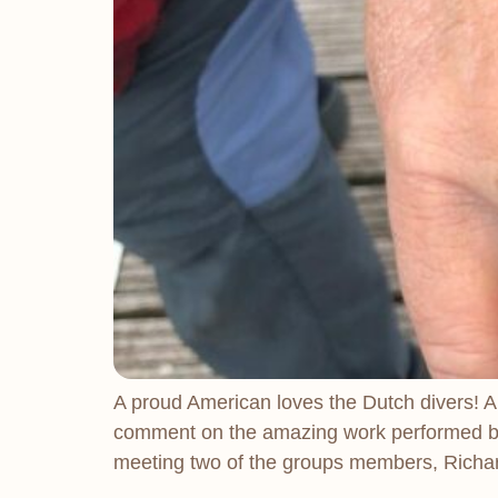
A proud American loves the Dutch divers! A
comment on the amazing work performed by 
meeting two of the groups members, Richar