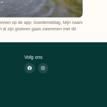
 binnen op de app: Goedemiddag, Mijn naam
n ik zijn gisteren gaan zwemmen met dit
Volg ons