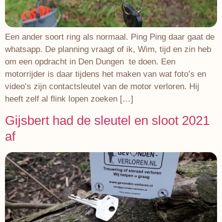
Een ander soort ring als normaal. Ping Ping daar gaat de
whatsapp. De planning vraagt of ik, Wim, tijd en zin heb
om een opdracht in Den Dungen te doen. Een
motorrijder is daar tijdens het maken van wat foto’s en
video’s zijn contactsleutel van de motor verloren. Hij
heeft zelf al flink lopen zoeken […]
Gijsbert had de sleutel en sloot 2021
af