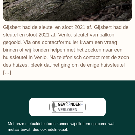
Gijsbert had de sleutel en sloot 2021 af. Gijsbert had de
sleutel en sloot 2021 af. Venlo, sleutel van balkon
gegooid. Via ons contactformulier kwam een vraag
binnen of wij konden helpen met het zoeken naar een
huissleutel in Venlo. Na telefonisch contact met de zoon
des huizes, bleek dat het ging om de enige huissleutel
[…]
Met onze metaaldetectoren kunnen wij elk item opsporen wat
metaal bevat, dus ook edelmetaal.