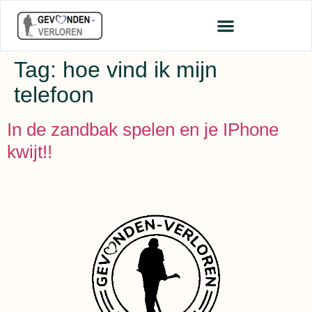
Tag:
hoe vind ik mijn
telefoon
In de zandbak spelen en je IPhone
kwijt!!