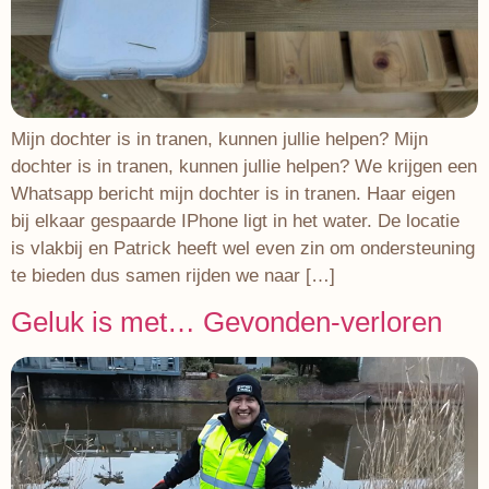
Mijn dochter is in tranen, kunnen jullie helpen? Mijn
dochter is in tranen, kunnen jullie helpen? We krijgen een
Whatsapp bericht mijn dochter is in tranen. Haar eigen
bij elkaar gespaarde IPhone ligt in het water. De locatie
is vlakbij en Patrick heeft wel even zin om ondersteuning
te bieden dus samen rijden we naar […]
Geluk is met… Gevonden-verloren