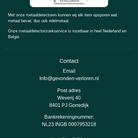
Met onze metaaldetectoren kunnen wij elk item opsporen wat
metaal bevat, dus ook edelmetaal.
Onze metaaldetectorzoekservice is inzetbaar in heel Nederland en
België.
Contact
Email
Info@gevonden-verloren.nl
Post adres
Weverij 40
8401 PJ Gorredijk
Bankrekeningnummer:
NL23 INGB 0007953218