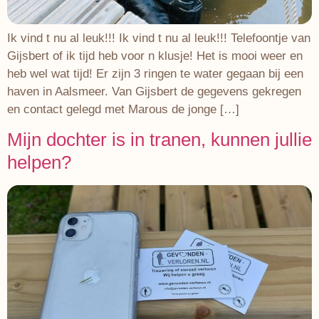
Ik vind t nu al leuk!!! Ik vind t nu al leuk!!! Telefoontje van
Gijsbert of ik tijd heb voor n klusje! Het is mooi weer en
heb wel wat tijd! Er zijn 3 ringen te water gegaan bij een
haven in Aalsmeer. Van Gijsbert de gegevens gekregen
en contact gelegd met Marous de jonge […]
Mijn dochter is in tranen, kunnen jullie
helpen?