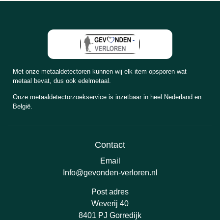
Met onze metaaldetectoren kunnen wij elk item opsporen wat
metaal bevat, dus ook edelmetaal.
Onze metaaldetectorzoekservice is inzetbaar in heel Nederland en
België.
Contact
Email
Info@gevonden-verloren.nl
Post adres
Weverij 40
8401 PJ Gorredijk