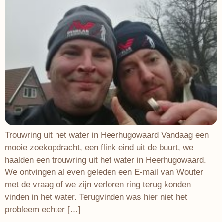
Trouwring uit het water in Heerhugowaard Vandaag een
mooie zoekopdracht, een flink eind uit de buurt, we
haalden een trouwring uit het water in Heerhugowaard.
We ontvingen al even geleden een E-mail van Wouter
met de vraag of we zijn verloren ring terug konden
vinden in het water. Terugvinden was hier niet het
probleem echter […]