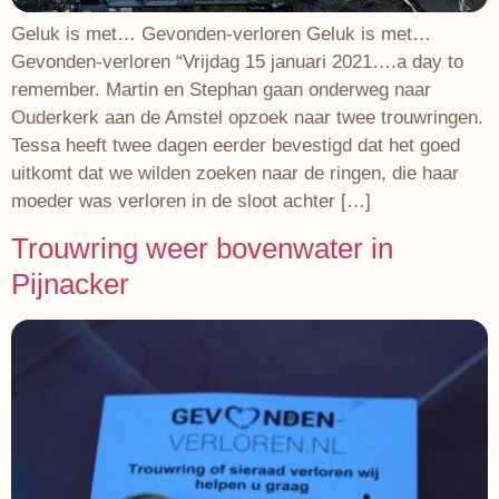
Geluk is met… Gevonden-verloren Geluk is met…
Gevonden-verloren “Vrijdag 15 januari 2021….a day to
remember. Martin en Stephan gaan onderweg naar
Ouderkerk aan de Amstel opzoek naar twee trouwringen.
Tessa heeft twee dagen eerder bevestigd dat het goed
uitkomt dat we wilden zoeken naar de ringen, die haar
moeder was verloren in de sloot achter […]
Trouwring weer bovenwater in
Pijnacker