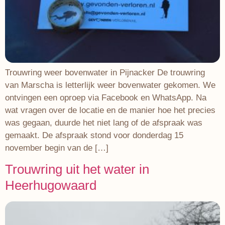
Trouwring weer bovenwater in Pijnacker De trouwring
van Marscha is letterlijk weer bovenwater gekomen. We
ontvingen een oproep via Facebook en WhatsApp. Na
wat vragen over de locatie en de manier hoe het precies
was gegaan, duurde het niet lang of de afspraak was
gemaakt. De afspraak stond voor donderdag 15
november begin van de […]
Trouwring uit het water in
Heerhugowaard