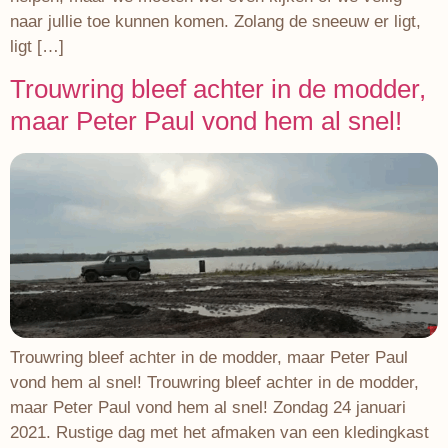
naar jullie toe kunnen komen. Zolang de sneeuw er ligt,
ligt […]
Trouwring bleef achter in de modder,
maar Peter Paul vond hem al snel!
Trouwring bleef achter in de modder, maar Peter Paul
vond hem al snel! Trouwring bleef achter in de modder,
maar Peter Paul vond hem al snel! Zondag 24 januari
2021. Rustige dag met het afmaken van een kledingkast