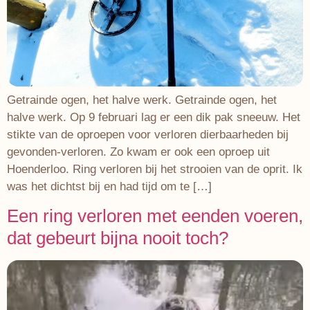
Getrainde ogen, het halve werk. Getrainde ogen, het
halve werk. Op 9 februari lag er een dik pak sneeuw. Het
stikte van de oproepen voor verloren dierbaarheden bij
gevonden-verloren. Zo kwam er ook een oproep uit
Hoenderloo. Ring verloren bij het strooien van de oprit. Ik
was het dichtst bij en had tijd om te […]
Een ring verloren met eenden voeren,
dat gebeurt bijna nooit toch?