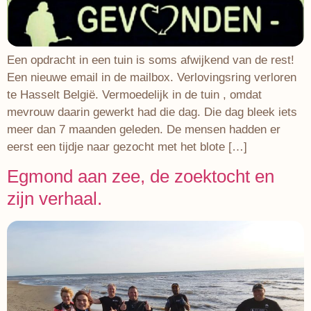
Een opdracht in een tuin is soms afwijkend van de rest!
Een nieuwe email in de mailbox. Verlovingsring verloren
te Hasselt België. Vermoedelijk in de tuin , omdat
mevrouw daarin gewerkt had die dag. Die dag bleek iets
meer dan 7 maanden geleden. De mensen hadden er
eerst een tijdje naar gezocht met het blote […]
Egmond aan zee, de zoektocht en
zijn verhaal.