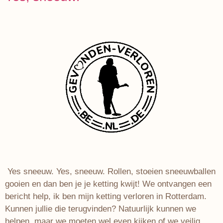
Yes sneeuw. Yes, sneeuw. Rollen, stoeien sneeuwballen
gooien en dan ben je je ketting kwijt! We ontvangen een
bericht help, ik ben mijn ketting verloren in Rotterdam.
Kunnen jullie die terugvinden? Natuurlijk kunnen we
helpen, maar we moeten wel even kijken of we veilig