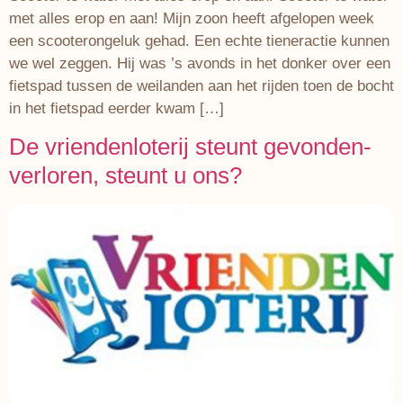
met alles erop en aan! Mijn zoon heeft afgelopen week
een scooterongeluk gehad. Een echte tieneractie kunnen
we wel zeggen. Hij was ’s avonds in het donker over een
fietspad tussen de weilanden aan het rijden toen de bocht
in het fietspad eerder kwam […]
De vriendenloterij steunt gevonden-
verloren, steunt u ons?