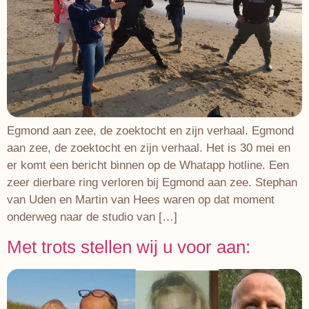
Egmond aan zee, de zoektocht en zijn verhaal. Egmond
aan zee, de zoektocht en zijn verhaal. Het is 30 mei en
er komt een bericht binnen op de Whatapp hotline. Een
zeer dierbare ring verloren bij Egmond aan zee. Stephan
van Uden en Martin van Hees waren op dat moment
onderweg naar de studio van […]
Met trots stellen wij u voor aan: