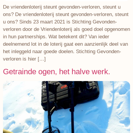
De vriendenloterij steunt gevonden-verloren, steunt u
ons? De vriendenloterij steunt gevonden-verloren, steunt
u ons? Sinds 23 maart 2021 is Stichting Gevonden-
verloren door de Vriendenloterij als goed doel opgenomen
in hun partnerships. Wat betekent dit? Van ieder
deelnemend lot in de loterij gaat een aanzienlijk deel van
het inleggeld naar goede doelen. Stichting Gevonden-
verloren is hier […]
Getrainde ogen, het halve werk.