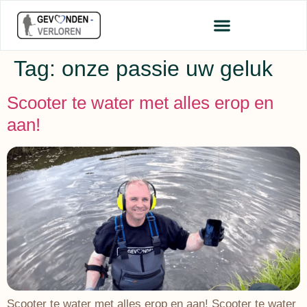
Tag:
onze passie uw geluk
Scooter te water met alles erop en
aan!
Scooter te water met alles erop en aan! Scooter te water