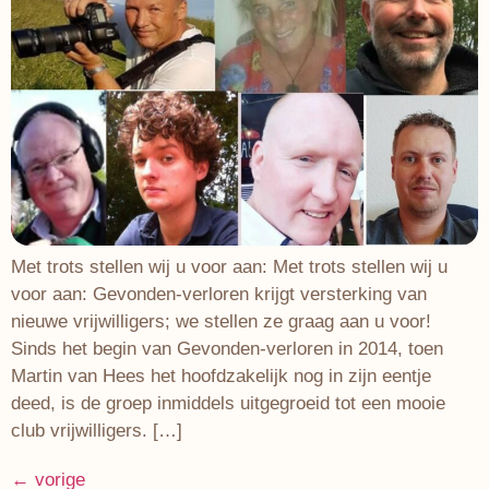
Met trots stellen wij u voor aan: Met trots stellen wij u
voor aan: Gevonden-verloren krijgt versterking van
nieuwe vrijwilligers; we stellen ze graag aan u voor!
Sinds het begin van Gevonden-verloren in 2014, toen
Martin van Hees het hoofdzakelijk nog in zijn eentje
deed, is de groep inmiddels uitgegroeid tot een mooie
club vrijwilligers. […]
←
vorige