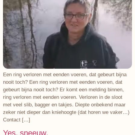
Een ring verloren met eenden voeren, dat gebeurt bijna
nooit toch? Een ring verloren met eenden voeren, dat
gebeurt bijna nooit toch? Er komt een melding binnen,
ring verloren met eenden voeren. Verloren in de sloot
met veel slib, bagger en takjes. Diepte onbekend maar
zeker niet dieper dan kniehoogte (dat horen we vaker…)
Contact […]
Yes, sneeuw.