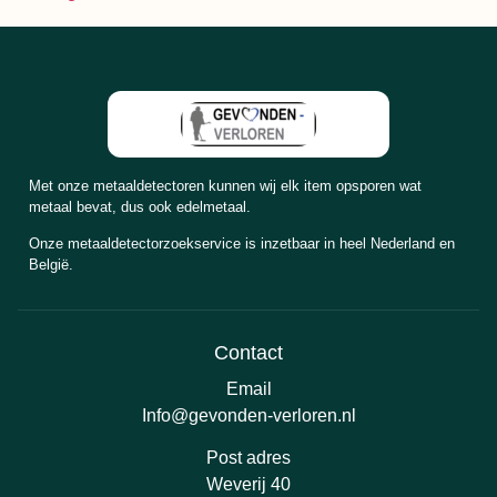
Met onze metaaldetectoren kunnen wij elk item opsporen wat
metaal bevat, dus ook edelmetaal.
Onze metaaldetectorzoekservice is inzetbaar in heel Nederland en
België.
Contact
Email
Info@gevonden-verloren.nl
Post adres
Weverij 40