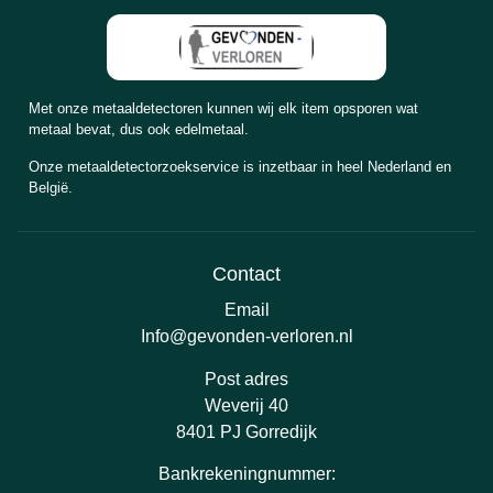
Met onze metaaldetectoren kunnen wij elk item opsporen wat
metaal bevat, dus ook edelmetaal.
Onze metaaldetectorzoekservice is inzetbaar in heel Nederland en
België.
Contact
Email
Info@gevonden-verloren.nl
Post adres
Weverij 40
8401 PJ Gorredijk
Bankrekeningnummer: