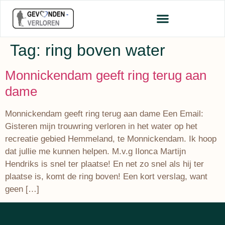
Tag:
ring boven water
Monnickendam geeft ring terug aan
dame
Monnickendam geeft ring terug aan dame Een Email:
Gisteren mijn trouwring verloren in het water op het
recreatie gebied Hemmeland, te Monnickendam. Ik hoop
dat jullie me kunnen helpen. M.v.g Ilonca Martijn
Hendriks is snel ter plaatse! En net zo snel als hij ter
plaatse is, komt de ring boven! Een kort verslag, want
geen […]