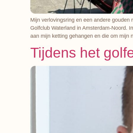
Mijn verlovingsring en een andere gouden r
Golfclub Waterland in Amsterdam-Noord. In d
aan mijn ketting gehangen en die om mijn 
Tijdens het golf