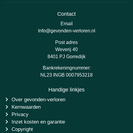
Contact
Email
Info@gevonden-verloren.nl
Post adres
Weverij 40
8401 PJ Gorredijk
Bankrekeningnummer:
NL23 INGB 0007953218
Handige linkjes
Over gevonden-verloren
Kernwaarden
Privacy
Inzet kosten en garantie
Copyright