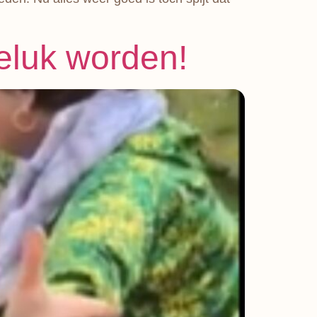
geluk worden!