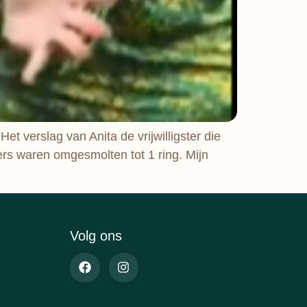
t verslag van Anita de vrijwilligster die
rs waren omgesmolten tot 1 ring. Mijn
Volg ons