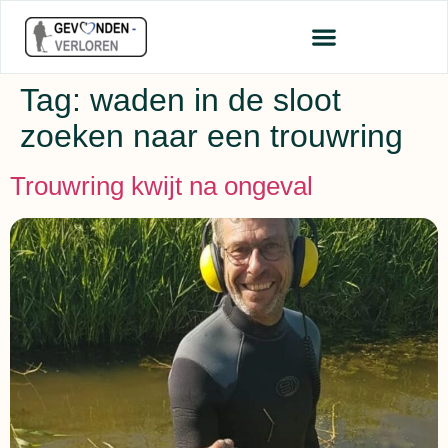
Tag:
waden in de sloot
zoeken naar een trouwring
Trouwring kwijt na ongeval