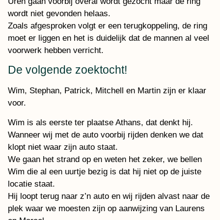
Uren gaan voorbij overal wordt gezocht maar de ring
wordt niet gevonden helaas.
Zoals afgesproken volgt er een terugkoppeling, de ring
moet er liggen en het is duidelijk dat de mannen al veel
voorwerk hebben verricht.
De volgende zoektocht!
Wim, Stephan, Patrick, Mitchell en Martin zijn er klaar
voor.
Wim is als eerste ter plaatse Athans, dat denkt hij.
Wanneer wij met de auto voorbij rijden denken we dat
klopt niet waar zijn auto staat.
We gaan het strand op en weten het zeker, we bellen
Wim die al een uurtje bezig is dat hij niet op de juiste
locatie staat.
Hij loopt terug naar z’n auto en wij rijden alvast naar de
plek waar we moesten zijn op aanwijzing van Laurens