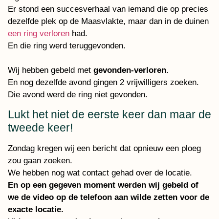
Er stond een succesverhaal van iemand die op precies
dezelfde plek op de Maasvlakte, maar dan in de duinen
een ring verloren
had.
En die ring werd teruggevonden.
Wij hebben gebeld met
gevonden-verloren
.
En nog dezelfde avond gingen 2 vrijwilligers zoeken.
Die avond werd de ring niet gevonden.
Lukt het niet de eerste keer dan maar de
tweede keer!
Zondag kregen wij een bericht dat opnieuw een ploeg
zou gaan zoeken.
We hebben nog wat contact gehad over de locatie.
En op een gegeven moment werden wij gebeld of
we de video op de telefoon aan wilde zetten voor de
exacte locatie.