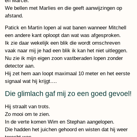
en Marcel.
We bellen met Marlies en die geeft aanwijzingen op
afstand.
Patick en Martin lopen al wat banen wanneer Mitchell
een andere kant oploopt dan wat was afgesproken.
Ik zie daar wekelijk een blik die wordt omschreven
vaak naar mij je had een blik ik kan het niet uitleggen.
Nu zie ik mijn eigen zoon vastberaden lopen zonder
detector aan.
Hij zet hem aan loopt maximaal 10 meter en het eerste
signaal wat hij krijgt….
Die glimlach gaf mij zo een goed gevoel!
Hij straalt van trots.
Zo mooi om te zien.
In de verte komen Wim en Stephan aangelopen.
Die hadden het juichen gehoord en wisten dat hij weer