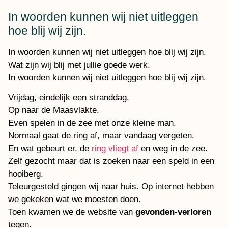
In woorden kunnen wij niet uitleggen
hoe blij wij zijn.
In woorden kunnen wij niet uitleggen hoe blij wij zijn.
Wat zijn wij blij met jullie goede werk.
In woorden kunnen wij niet uitleggen hoe blij wij zijn.
Vrijdag, eindelijk een stranddag.
Op naar de Maasvlakte.
Even spelen in de zee met onze kleine man.
Normaal gaat de ring af, maar vandaag vergeten.
En wat gebeurt er, de
ring vliegt af
en weg in de zee.
Zelf gezocht maar dat is zoeken naar een speld in een
hooiberg.
Teleurgesteld gingen wij naar huis. Op internet hebben
we gekeken wat we moesten doen.
Toen kwamen we de website van
gevonden-verloren
tegen.