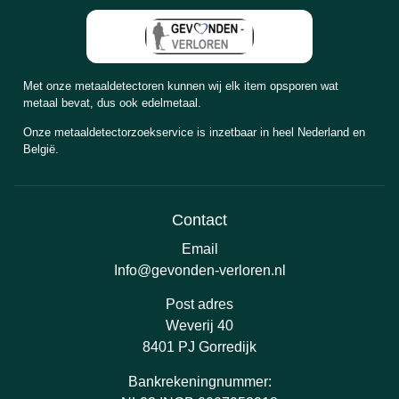
Met onze metaaldetectoren kunnen wij elk item opsporen wat
metaal bevat, dus ook edelmetaal.
Onze metaaldetectorzoekservice is inzetbaar in heel Nederland en
België.
Contact
Email
Info@gevonden-verloren.nl
Post adres
Weverij 40
8401 PJ Gorredijk
Bankrekeningnummer: