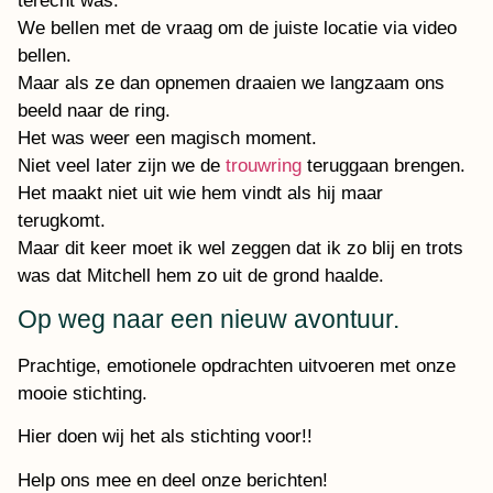
terecht was.
We bellen met de vraag om de juiste locatie via video
bellen.
Maar als ze dan opnemen draaien we langzaam ons
beeld naar de ring.
Het was weer een magisch moment.
Niet veel later zijn we de
trouwring
teruggaan brengen.
Het maakt niet uit wie hem vindt als hij maar
terugkomt.
Maar dit keer moet ik wel zeggen dat ik zo blij en trots
was dat Mitchell hem zo uit de grond haalde.
Op weg naar een nieuw avontuur.
Prachtige, emotionele opdrachten uitvoeren met onze
mooie stichting.
Hier doen wij het als stichting voor!!
Help ons mee en deel onze berichten!