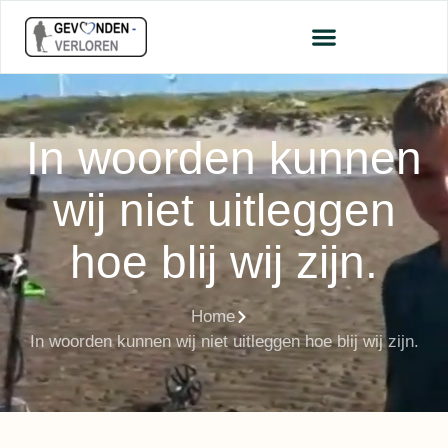
In woorden kunnen
wij niet uitleggen
hoe blij wij zijn.
Home
In woorden kunnen wij niet uitleggen hoe blij wij zijn.