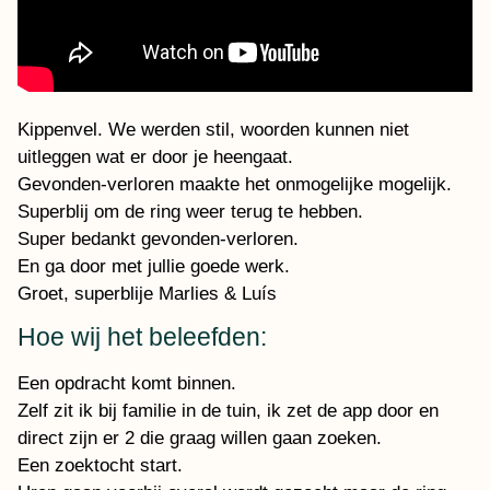
Kippenvel. We werden stil, woorden kunnen niet
uitleggen wat er door je heengaat.
Gevonden-verloren maakte het onmogelijke mogelijk.
Superblij om de ring weer terug te hebben.
Super bedankt gevonden-verloren.
En ga door met jullie goede werk.
Groet, superblije Marlies & Luís
Hoe wij het beleefden:
Een opdracht komt binnen.
Zelf zit ik bij familie in de tuin, ik zet de app door en
direct zijn er 2 die graag willen gaan zoeken.
Een zoektocht start.