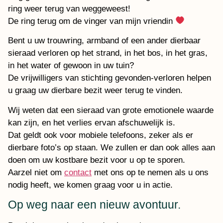
ring weer terug van weggeweest!
De ring terug om de vinger van mijn vriendin
Bent u uw trouwring, armband of een ander dierbaar
sieraad verloren op het strand, in het bos, in het gras,
in het water of gewoon in uw tuin?
De vrijwilligers van stichting gevonden-verloren helpen
u graag uw dierbare bezit weer terug te vinden.
Wij weten dat een sieraad van grote emotionele waarde
kan zijn, en het verlies ervan afschuwelijk is.
Dat geldt ook voor mobiele telefoons, zeker als er
dierbare foto’s op staan. We zullen er dan ook alles aan
doen om uw kostbare bezit voor u op te sporen.
Aarzel niet om
contact
met ons op te nemen als u ons
nodig heeft, we komen graag voor u in actie.
Op weg naar een nieuw avontuur.