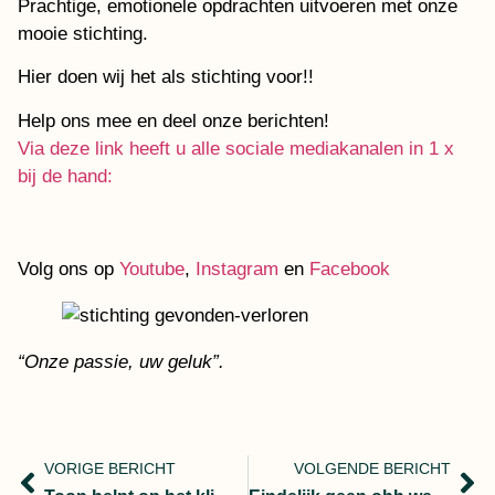
Prachtige, emotionele opdrachten uitvoeren met onze
mooie stichting.
Hier doen wij het als stichting voor!!
Help ons mee en deel onze berichten!
Via deze link heeft u alle sociale mediakanalen in 1 x
bij de hand:
Volg ons op
Youtube
,
Instagram
en
Facebook
“Onze passie, uw geluk”.
VORIGE BERICHT
VOLGENDE BERICHT