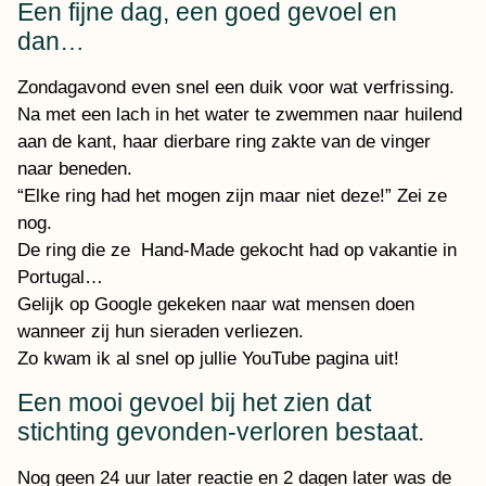
Een fijne dag, een goed gevoel en
dan…
Zondagavond even snel een duik voor wat verfrissing.
Na met een lach in het water te zwemmen naar huilend
aan de kant, haar dierbare ring zakte van de vinger
naar beneden.
“Elke ring had het mogen zijn maar niet deze!” Zei ze
nog.
De ring die ze Hand-Made gekocht had op vakantie in
Portugal…
Gelijk op Google gekeken naar wat mensen doen
wanneer zij hun sieraden verliezen.
Zo kwam ik al snel op jullie YouTube pagina uit!
Een mooi gevoel bij het zien dat
stichting gevonden-verloren bestaat.
Nog geen 24 uur later reactie en 2 dagen later was de