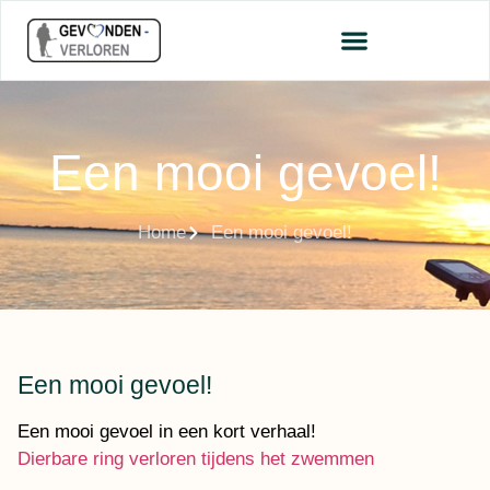
Een mooi gevoel!
Home
Een mooi gevoel!
Een mooi gevoel!
Een mooi gevoel in een kort verhaal!
Dierbare ring verloren tijdens het zwemmen